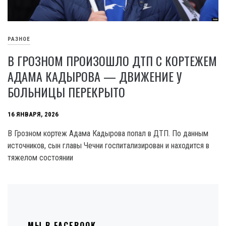
РАЗНОЕ
В ГРОЗНОМ ПРОИЗОШЛО ДТП С КОРТЕЖЕМ
АДАМА КАДЫРОВА — ДВИЖЕНИЕ У
БОЛЬНИЦЫ ПЕРЕКРЫТО
16 ЯНВАРЯ, 2026
В Грозном кортеж Адама Кадырова попал в ДТП. По данным
источников, сын главы Чечни госпитализирован и находится в
тяжелом состоянии
МЫ В FACEBOOK