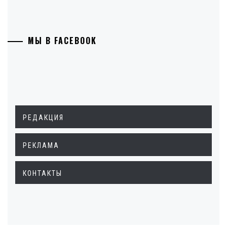
МЫ В FACEBOOK
РЕДАКЦИЯ
РЕКЛАМА
КОНТАКТЫ