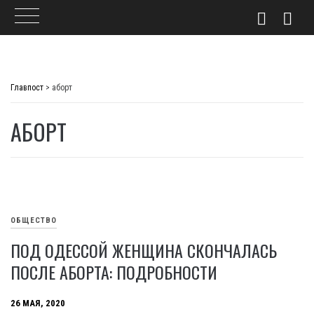
Skip
to
Главпост
>
аборт
content
АБОРТ
ОБЩЕСТВО
ПОД ОДЕССОЙ ЖЕНЩИНА СКОНЧАЛАСЬ
ПОСЛЕ АБОРТА: ПОДРОБНОСТИ
26 МАЯ, 2020