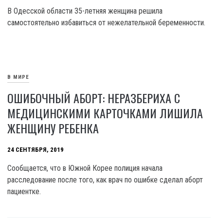
В Одесской области 35-летняя женщина решила
самостоятельно избавиться от нежелательной беременности.
В МИРЕ
ОШИБОЧНЫЙ АБОРТ: НЕРАЗБЕРИХА С
МЕДИЦИНСКИМИ КАРТОЧКАМИ ЛИШИЛА
ЖЕНЩИНУ РЕБЕНКА
24 СЕНТЯБРЯ, 2019
Сообщается, что в Южной Корее полиция начала
расследование после того, как врач по ошибке сделал аборт
пациентке.