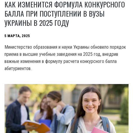
КАК ИЗМЕНИТСЯ ФОРМУЛА КОНКУРСНОГО
БАЛЛА ПРИ ПОСТУПЛЕНИИ В ВУЗЫ
УКРАИНЫ В 2025 ГОДУ
5 МАРТА, 2025
Министерство образования и науки Украины обновило порядок
приема в высшие учебные заведения на 2025 год, внедрив
важные изменения в формулу расчета конкурсного балла
абитуриентов.