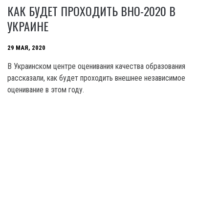
КАК БУДЕТ ПРОХОДИТЬ ВНО-2020 В
УКРАИНЕ
29 МАЯ, 2020
В Украинском центре оценивания качества образования
рассказали, как будет проходить внешнее независимое
оценивание в этом году.