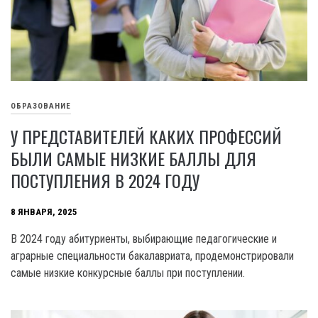
ОБРАЗОВАНИЕ
У ПРЕДСТАВИТЕЛЕЙ КАКИХ ПРОФЕССИЙ
БЫЛИ САМЫЕ НИЗКИЕ БАЛЛЫ ДЛЯ
ПОСТУПЛЕНИЯ В 2024 ГОДУ
8 ЯНВАРЯ, 2025
В 2024 году абитуриенты, выбирающие педагогические и
аграрные специальности бакалавриата, продемонстрировали
самые низкие конкурсные баллы при поступлении.