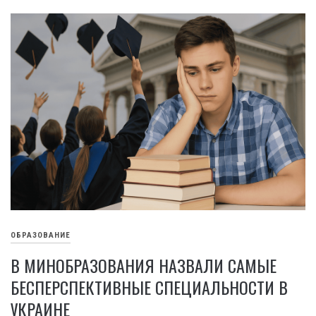
ОБРАЗОВАНИЕ
В МИНОБРАЗОВАНИЯ НАЗВАЛИ САМЫЕ
БЕСПЕРСПЕКТИВНЫЕ СПЕЦИАЛЬНОСТИ В
УКРАИНЕ