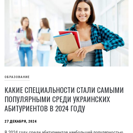
ОБРАЗОВАНИЕ
КАКИЕ СПЕЦИАЛЬНОСТИ СТАЛИ САМЫМИ
ПОПУЛЯРНЫМИ СРЕДИ УКРАИНСКИХ
АБИТУРИЕНТОВ В 2024 ГОДУ
27 ДЕКАБРЯ, 2024
В 2024 году среди абитуриентов наибольшей популярностью