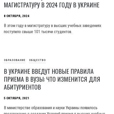
МАГИСТРАТУРУ В 2024 ГОДУ В УКРАИНЕ
8 ОКТЯБРЯ, 2024
В этом году в магистратуру в высших учебных заведениях
поступило свыше 101 тысячи студентов.
ОБРАЗОВАНИЕ
ОБЩЕСТВО
В УКРАИНЕ ВВЕДУТ НОВЫЕ ПРАВИЛА
ПРИЕМА В ВУЗЫ: ЧТО ИЗМЕНИТСЯ ДЛЯ
АБИТУРИЕНТОВ
5 ОКТЯБРЯ, 2021
В министерстве образования и науки Украины появилось
предложение о создании Условий приема в высшие учебные