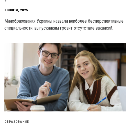
8 ИЮНЯ, 2025
Минобразования Украины назвали наиболее бесперспективные
специальности: выпускникам грозит отсутствие вакансий.
ОБРАЗОВАНИЕ