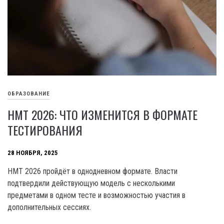
ОБРАЗОВАНИЕ
НМТ 2026: ЧТО ИЗМЕНИТСЯ В ФОРМАТЕ
ТЕСТИРОВАНИЯ
28 НОЯБРЯ, 2025
НМТ 2026 пройдёт в однодневном формате. Власти
подтвердили действующую модель с несколькими
предметами в одном тесте и возможностью участия в
дополнительных сессиях.