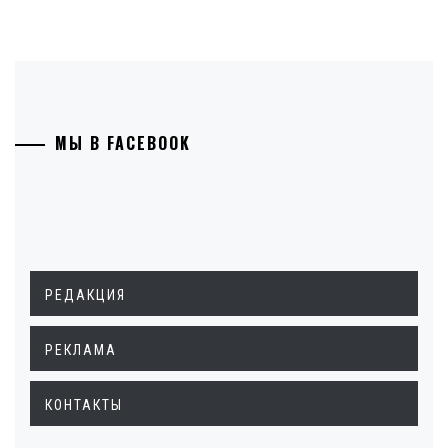
МЫ В FACEBOOK
РЕДАКЦИЯ
РЕКЛАМА
КОНТАКТЫ