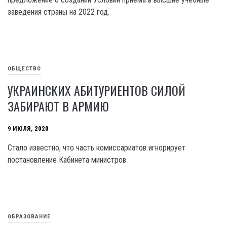
заведения страны на 2022 год.
ОБЩЕСТВО
УКРАИНСКИХ АБИТУРИЕНТОВ СИЛОЙ
ЗАБИРАЮТ В АРМИЮ
9 ИЮЛЯ, 2020
Стало известно, что часть комиссариатов игнорирует
постановление Кабинета министров.
ОБРАЗОВАНИЕ