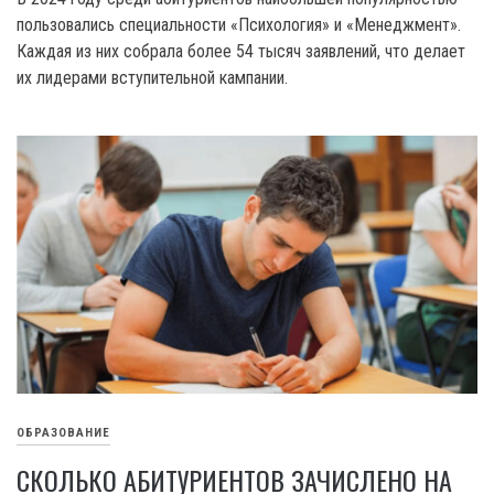
пользовались специальности «Психология» и «Менеджмент».
Каждая из них собрала более 54 тысяч заявлений, что делает
их лидерами вступительной кампании.
ОБРАЗОВАНИЕ
СКОЛЬКО АБИТУРИЕНТОВ ЗАЧИСЛЕНО НА