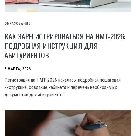
ОБРАЗОВАНИЕ
КАК ЗАРЕГИСТРИРОВАТЬСЯ НА НМТ-2026:
ПОДРОБНАЯ ИНСТРУКЦИЯ ДЛЯ
АБИТУРИЕНТОВ
5 МАРТА, 2026
Регистрация на НМТ-2026 началась: подробная пошаговая
инструкция, создание кабинета и перечень необходимых
документов для абитуриентов.