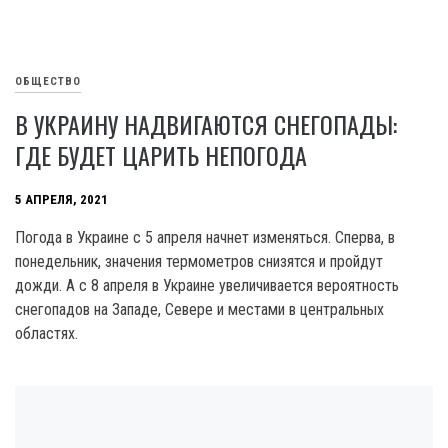
ОБЩЕСТВО
В УКРАИНУ НАДВИГАЮТСЯ СНЕГОПАДЫ:
ГДЕ БУДЕТ ЦАРИТЬ НЕПОГОДА
5 АПРЕЛЯ, 2021
Погода в Украине с 5 апреля начнет изменяться. Сперва, в
понедельник, значения термометров снизятся и пройдут
дожди. А с 8 апреля в Украине увеличивается вероятность
снегопадов на Западе, Севере и местами в центральных
областях.