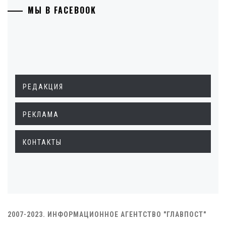
МЫ В FACEBOOK
РЕДАКЦИЯ
РЕКЛАМА
КОНТАКТЫ
2007-2023. ИНФОРМАЦИОННОЕ АГЕНТСТВО "ГЛАВПОСТ"