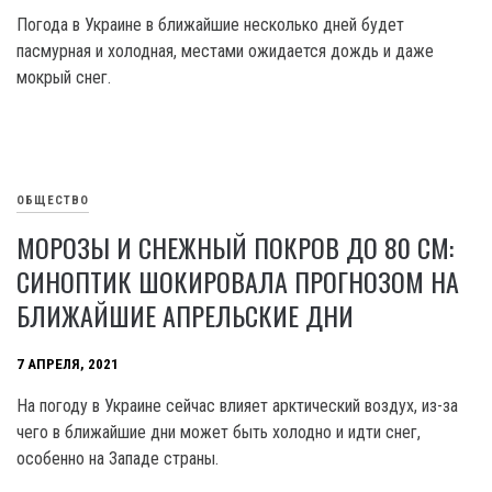
Погода в Украине в ближайшие несколько дней будет
пасмурная и холодная, местами ожидается дождь и даже
мокрый снег.
ОБЩЕСТВО
МОРОЗЫ И СНЕЖНЫЙ ПОКРОВ ДО 80 СМ:
СИНОПТИК ШОКИРОВАЛА ПРОГНОЗОМ НА
БЛИЖАЙШИЕ АПРЕЛЬСКИЕ ДНИ
7 АПРЕЛЯ, 2021
На погоду в Украине сейчас влияет арктический воздух, из-за
чего в ближайшие дни может быть холодно и идти снег,
особенно на Западе страны.