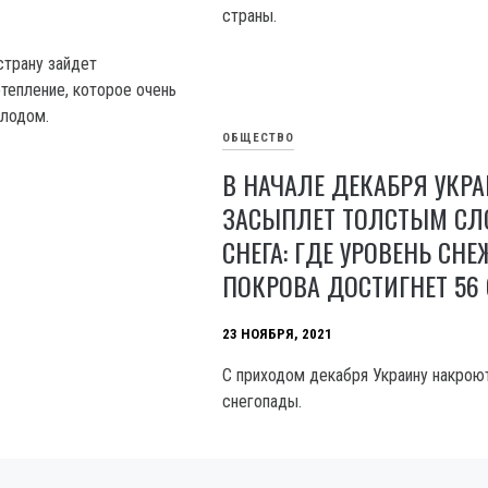
страны.
страну зайдет
тепление, которое очень
олодом.
ОБЩЕСТВО
В НАЧАЛЕ ДЕКАБРЯ УКР
ЗАСЫПЛЕТ ТОЛСТЫМ СЛ
СНЕГА: ГДЕ УРОВЕНЬ СН
ПОКРОВА ДОСТИГНЕТ 56
23 НОЯБРЯ, 2021
С приходом декабря Украину накрою
снегопады.