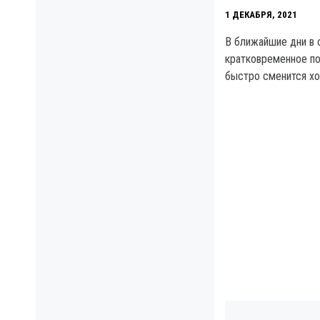
1 ДЕКАБРЯ, 2021
В ближайшие дни в 
кратковременное по
быстро сменится х