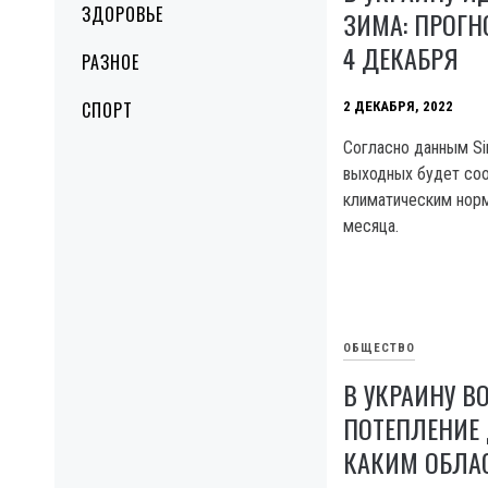
ЗДОРОВЬЕ
ЗИМА: ПРОГН
4 ДЕКАБРЯ
РАЗНОЕ
СПОРТ
2 ДЕКАБРЯ, 2022
Согласно данным Sin
выходных будет соо
климатическим нор
месяца.
ОБЩЕСТВО
В УКРАИНУ В
ПОТЕПЛЕНИЕ 
КАКИМ ОБЛА