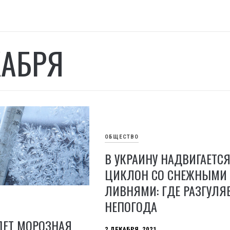
КАБРЯ
ОБЩЕСТВО
В УКРАИНУ НАДВИГАЕТС
ЦИКЛОН СО СНЕЖНЫМИ
ЛИВНЯМИ: ГДЕ РАЗГУЛЯ
НЕПОГОДА
ДЕТ МОРОЗНАЯ
2 ДЕКАБРЯ, 2021