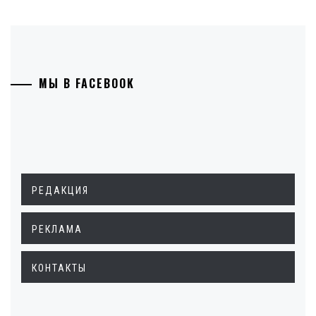
МЫ В FACEBOOK
РЕДАКЦИЯ
РЕКЛАМА
КОНТАКТЫ