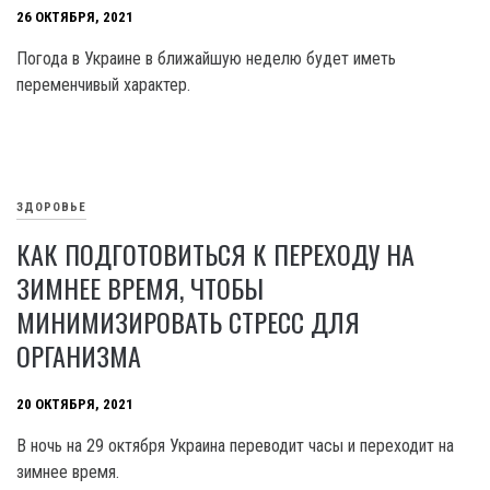
26 ОКТЯБРЯ, 2021
Погода в Украине в ближайшую неделю будет иметь
переменчивый характер.
ЗДОРОВЬЕ
КАК ПОДГОТОВИТЬСЯ К ПЕРЕХОДУ НА
ЗИМНЕЕ ВРЕМЯ, ЧТОБЫ
МИНИМИЗИРОВАТЬ СТРЕСС ДЛЯ
ОРГАНИЗМА
20 ОКТЯБРЯ, 2021
В ночь на 29 октября Украина переводит часы и переходит на
зимнее время.