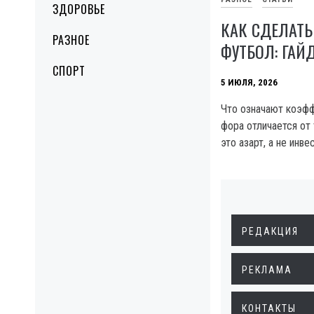
ЗДОРОВЬЕ
КАК СДЕЛАТЬ
РАЗНОЕ
ФУТБОЛ: ГАЙ
СПОРТ
5 ИЮЛЯ, 2026
Что означают коэффи
фора отличается от 
это азарт, а не инве
РЕДАКЦИЯ
РЕКЛАМА
КОНТАКТЫ