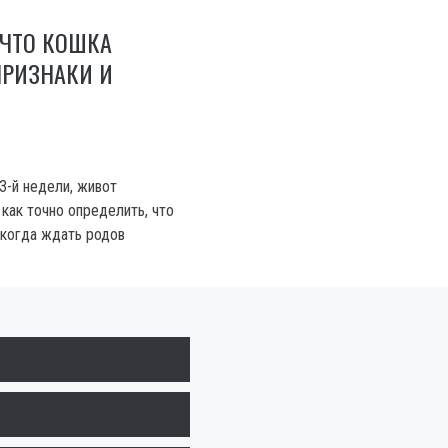
 ЧТО КОШКА
ПРИЗНАКИ И
3-й недели, живот
 как точно определить, что
 когда ждать родов