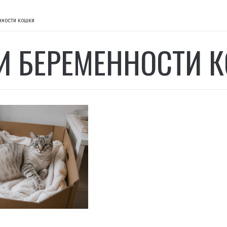
нности кошки
И БЕРЕМЕННОСТИ 