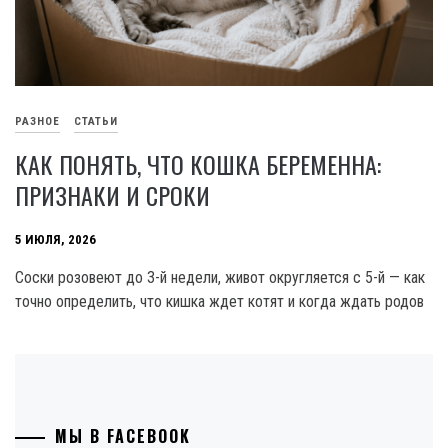
РАЗНОЕ
СТАТЬИ
КАК ПОНЯТЬ, ЧТО КОШКА БЕРЕМЕННА:
ПРИЗНАКИ И СРОКИ
5 ИЮЛЯ, 2026
Соски розовеют до 3-й недели, живот округляется с 5-й — как
точно определить, что кишка ждет котят и когда ждать родов
МЫ В FACEBOOK