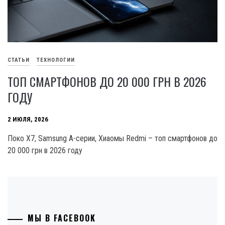
СТАТЬИ
ТЕХНОЛОГИИ
ТОП СМАРТФОНОВ ДО 20 000 ГРН В 2026
ГОДУ
2 ИЮЛЯ, 2026
Поко X7, Samsung А-серии, Хиаомы Redmi – топ смартфонов до
20 000 грн в 2026 году
МЫ В FACEBOOK