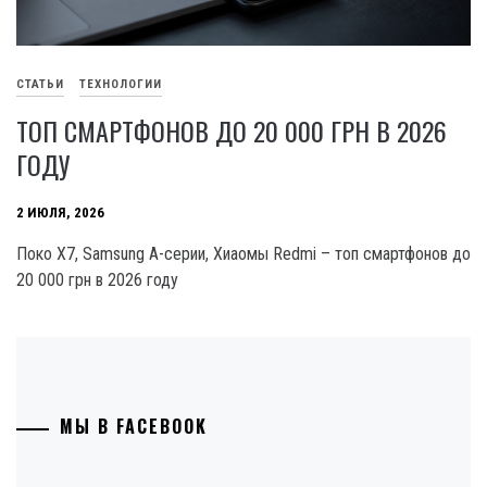
СТАТЬИ
ТЕХНОЛОГИИ
ТОП СМАРТФОНОВ ДО 20 000 ГРН В 2026
ГОДУ
2 ИЮЛЯ, 2026
Поко X7, Samsung А-серии, Хиаомы Redmi – топ смартфонов до
20 000 грн в 2026 году
МЫ В FACEBOOK