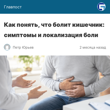
Главпост
Как понять, что болит кишечник:
симптомы и локализация боли
Петр Юрьев
2 месяца назад