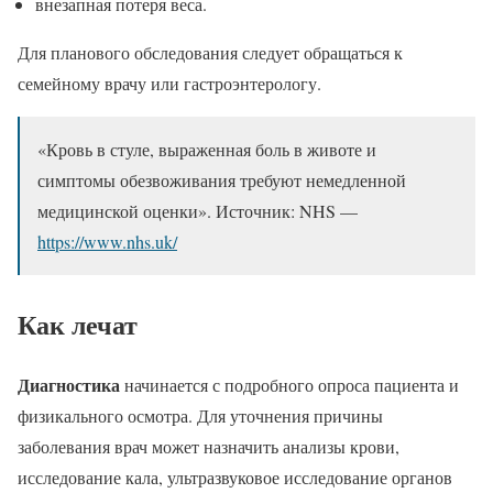
внезапная потеря веса.
Для планового обследования следует обращаться к
семейному врачу или гастроэнтерологу.
«Кровь в стуле, выраженная боль в животе и
симптомы обезвоживания требуют немедленной
медицинской оценки». Источник: NHS —
https://www.nhs.uk/
Как лечат
Диагностика
начинается с подробного опроса пациента и
физикального осмотра. Для уточнения причины
заболевания врач может назначить анализы крови,
исследование кала, ультразвуковое исследование органов