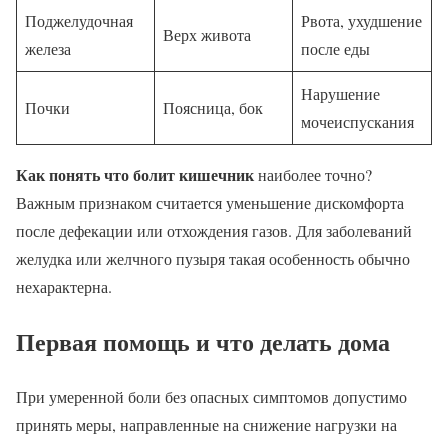
Поджелудочная
Рвота, ухудшение
Верх живота
железа
после еды
Нарушение
Почки
Поясница, бок
мочеиспускания
Как понять что болит кишечник
наиболее точно?
Важным признаком считается уменьшение дискомфорта
после дефекации или отхождения газов. Для заболеваний
желудка или желчного пузыря такая особенность обычно
нехарактерна.
Первая помощь и что делать дома
При умеренной боли без опасных симптомов допустимо
принять меры, направленные на снижение нагрузки на