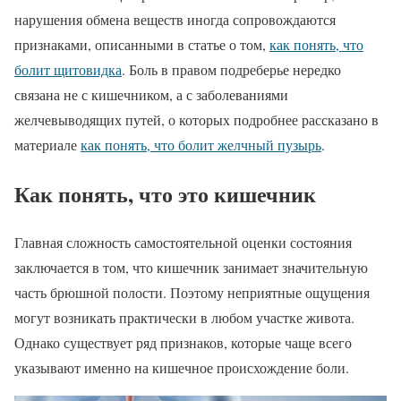
нарушения обмена веществ иногда сопровождаются
признаками, описанными в статье о том,
как понять, что
болит щитовидка
. Боль в правом подреберье нередко
связана не с кишечником, а с заболеваниями
желчевыводящих путей, о которых подробнее рассказано в
материале
как понять, что болит желчный пузырь
.
Как понять, что это кишечник
Главная сложность самостоятельной оценки состояния
заключается в том, что кишечник занимает значительную
часть брюшной полости. Поэтому неприятные ощущения
могут возникать практически в любом участке живота.
Однако существует ряд признаков, которые чаще всего
указывают именно на кишечное происхождение боли.