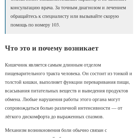
консультацию врача. За точным диагнозом и лечением
обращайтесь к специалисту или вызывайте скорую
помощь по номеру 103.
Что это и почему возникает
Кишечник является самым длинным отделом
пищеварительного тракта человека. Он состоит из тонкой и
толстой кишки, выполняет функции переваривания пищи,
всасывания питательных веществ и выведения продуктов
обмена. Любые нарушения работы этого органа могут
сопровождаться болью различной интенсивности — от
лёгкого дискомфорта до выраженных спазмов.
Механизм возникновения боли обычно связан с