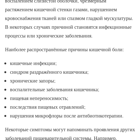
воспалением слизистой оболочки, чрезмерным
растяжением кишечной стенки газами, нарушением
кровоснабжения тканей или спазмом гладкой мускулатуры.
В некоторых случаях причиной становятся инфекционные
процессы или хронические заболевания.
Наиболее распространённые причины кишечной боли:
кишечные инфекции;
синдром раздражённого кишечника;
хронические запоры;
воспалительные заболевания кишечника;
пищевая непереносимость;
последствия пищевых отравлений;
нарушения микрофлоры после антибиотикотерапии.
Некоторые симптомы могут напоминать проявления других
заболеваний пищеварительной системы. Например,