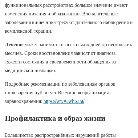
функциональных расстройствах большое значение имеют
изменения питания и образа жизни. Воспалительные
заболевания кишечника требуют длительного наблюдения и
комплексной терапии.
Лечение
может занимать от нескольких дней до нескольких
месяцев. Сроки восстановления зависят от диагноза,
тяжести состояния и своевременности обращения за
медицинской помощью.
Подробные рекомендации по заболеваниям органов
пищеварения публикует Всемирная организация
здравоохранения:
https://www.who.int/
Профилактика и образ жизни
Большинство распространённых нарушений работы