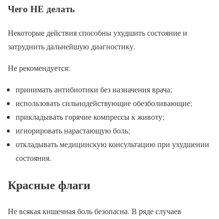
Чего НЕ делать
Некоторые действия способны ухудшить состояние и
затруднить дальнейшую диагностику.
Не рекомендуется:
принимать антибиотики без назначения врача;
использовать сильнодействующие обезболивающие;
прикладывать горячие компрессы к животу;
игнорировать нарастающую боль;
откладывать медицинскую консультацию при ухудшении
состояния.
Красные флаги
Не всякая кишечная боль безопасна. В ряде случаев