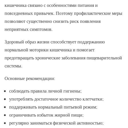
кишечника связано с особенностями питания и
повседневных привычек. Поэтому профилактические меры
позволяют существенно снизить риск появления
неприятных симптомов.
Здоровый образ жизни способствует поддержанию
нормальной моторики кишечника и помогает
предотвращать хронические заболевания пищеварительной
системы.
Основные рекомендации:
соблюдать правила личной гигиены;
употреблять достаточное количество клетчатки;
поддерживать нормальный питьевой режим;
ограничивать избыток жирной пищи;
регулярно заниматься физической активностью;