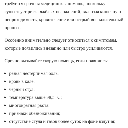
требуется срочная медицинская помощь, поскольку
существует риск тяжёлых осложнений, включая кишечную
непроходимость, кровотечение или острый воспалительный
процесс.
Особенно внимательно следует относиться к симптомам,
которые появились внезапно или быстро усиливаются.
Срочно вызывайте скорую помощь, если появились:
резкая нестерпимая боль;
кровь в кале;
чёрный стул;
температура выше 38,5 °C;
многократная рвота;
признаки обезвоживания;
отсутствие стула и газов более суток на фоне вздутия;