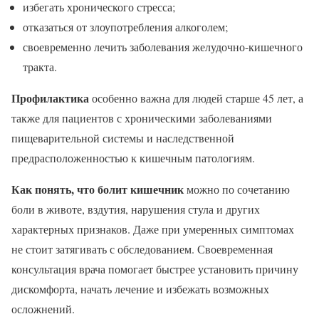
избегать хронического стресса;
отказаться от злоупотребления алкоголем;
своевременно лечить заболевания желудочно-кишечного
тракта.
Профилактика
особенно важна для людей старше 45 лет, а
также для пациентов с хроническими заболеваниями
пищеварительной системы и наследственной
предрасположенностью к кишечным патологиям.
Как понять, что болит кишечник
можно по сочетанию
боли в животе, вздутия, нарушения стула и других
характерных признаков. Даже при умеренных симптомах
не стоит затягивать с обследованием. Своевременная
консультация врача помогает быстрее установить причину
дискомфорта, начать лечение и избежать возможных
осложнений.