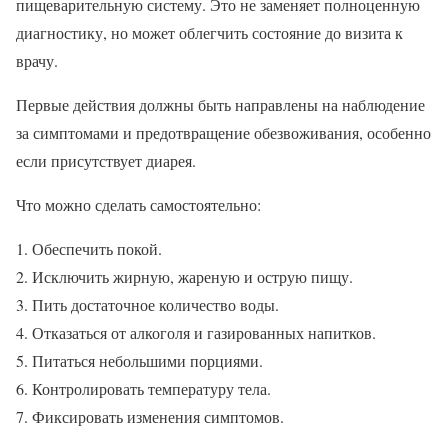
пищеварительную систему. Это не заменяет полноценную
диагностику, но может облегчить состояние до визита к
врачу.
Первые действия должны быть направлены на наблюдение
за симптомами и предотвращение обезвоживания, особенно
если присутствует диарея.
Что можно сделать самостоятельно:
Обеспечить покой.
Исключить жирную, жареную и острую пищу.
Пить достаточное количество воды.
Отказаться от алкоголя и газированных напитков.
Питаться небольшими порциями.
Контролировать температуру тела.
Фиксировать изменения симптомов.