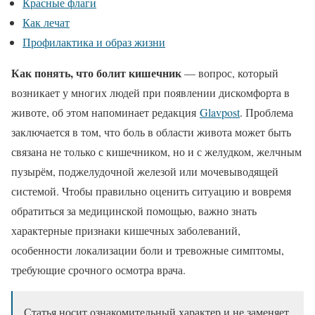
Красные флаги
Как лечат
Профилактика и образ жизни
Как понять, что болит кишечник
— вопрос, который
возникает у многих людей при появлении дискомфорта в
животе, об этом напоминает редакция
Glavpost
. Проблема
заключается в том, что боль в области живота может быть
связана не только с кишечником, но и с желудком, желчным
пузырём, поджелудочной железой или мочевыводящей
системой. Чтобы правильно оценить ситуацию и вовремя
обратиться за медицинской помощью, важно знать
характерные признаки кишечных заболеваний,
особенности локализации боли и тревожные симптомы,
требующие срочного осмотра врача.
Статья носит ознакомительный характер и не заменяет