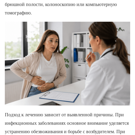
брюшной полости, колоноскопию или компьютерную
томографию.
Подход к лечению зависит от выявленной причины. При
инфекционных заболеваниях основное внимание уделяется
устранению обезвоживания и борьбе с возбудителем. При