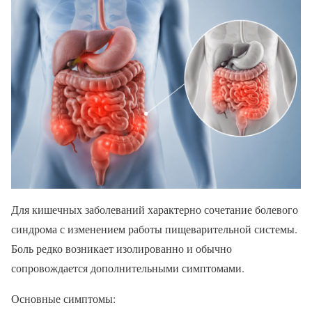
Для кишечных заболеваний характерно сочетание болевого
синдрома с изменением работы пищеварительной системы.
Боль редко возникает изолированно и обычно
сопровождается дополнительными симптомами.
Основные симптомы: