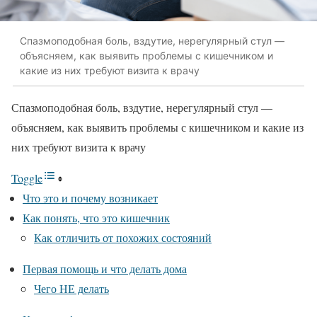
Спазмоподобная боль, вздутие, нерегулярный стул —
объясняем, как выявить проблемы с кишечником и
какие из них требуют визита к врачу
Спазмоподобная боль, вздутие, нерегулярный стул —
объясняем, как выявить проблемы с кишечником и какие из
них требуют визита к врачу
Toggle
Что это и почему возникает
Как понять, что это кишечник
Как отличить от похожих состояний
Первая помощь и что делать дома
Чего НЕ делать