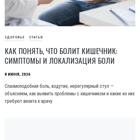
ЗДОРОВЬЕ
СТАТЬИ
КАК ПОНЯТЬ, ЧТО БОЛИТ КИШЕЧНИК:
СИМПТОМЫ И ЛОКАЛИЗАЦИЯ БОЛИ
8 ИЮНЯ, 2026
Спазмоподобная боль, вздутие, нерегулярный стул —
объясняем, как выявить проблемы с кишечником и какие из них
требуют визита к врачу