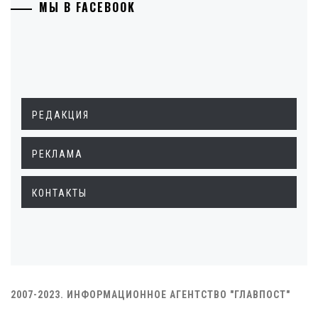
МЫ В FACEBOOK
РЕДАКЦИЯ
РЕКЛАМА
КОНТАКТЫ
2007-2023. ИНФОРМАЦИОННОЕ АГЕНТСТВО "ГЛАВПОСТ"