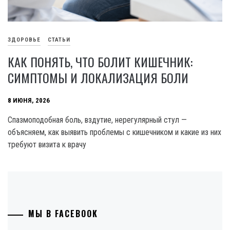
ЗДОРОВЬЕ
СТАТЬИ
КАК ПОНЯТЬ, ЧТО БОЛИТ КИШЕЧНИК:
СИМПТОМЫ И ЛОКАЛИЗАЦИЯ БОЛИ
8 ИЮНЯ, 2026
Спазмоподобная боль, вздутие, нерегулярный стул —
объясняем, как выявить проблемы с кишечником и какие из них
требуют визита к врачу
МЫ В FACEBOOK