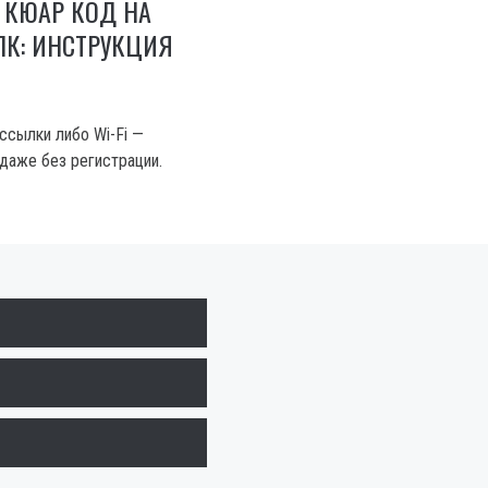
 КЮАР КОД НА
ПК: ИНСТРУКЦИЯ
ссылки либо Wi-Fi —
 даже без регистрации.