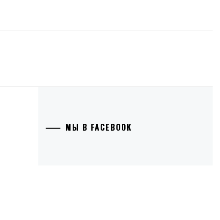
МЫ В FACEBOOK