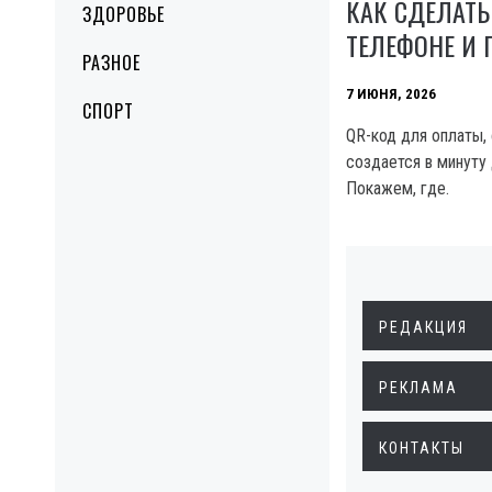
КАК СДЕЛАТЬ
ЗДОРОВЬЕ
ТЕЛЕФОНЕ И 
РАЗНОЕ
7 ИЮНЯ, 2026
СПОРТ
QR-код для оплаты, 
создается в минуту
Покажем, где.
РЕДАКЦИЯ
РЕКЛАМА
КОНТАКТЫ