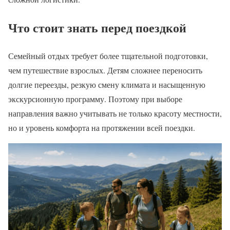
Что стоит знать перед поездкой
Семейный отдых требует более тщательной подготовки,
чем путешествие взрослых. Детям сложнее переносить
долгие переезды, резкую смену климата и насыщенную
экскурсионную программу. Поэтому при выборе
направления важно учитывать не только красоту местности,
но и уровень комфорта на протяжении всей поездки.