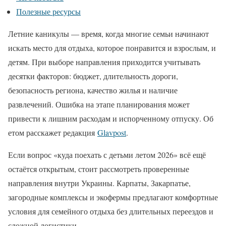
Полезные ресурсы
Летние каникулы — время, когда многие семьи начинают
искать место для отдыха, которое понравится и взрослым, и
детям. При выборе направления приходится учитывать
десятки факторов: бюджет, длительность дороги,
безопасность региона, качество жилья и наличие
развлечений. Ошибка на этапе планирования может
привести к лишним расходам и испорченному отпуску. Об
етом расскажет редакция
Glavpost
.
Если вопрос «куда поехать с детьми летом 2026» всё ещё
остаётся открытым, стоит рассмотреть проверенные
направления внутри Украины. Карпаты, Закарпатье,
загородные комплексы и экофермы предлагают комфортные
условия для семейного отдыха без длительных переездов и
сложной логистики.