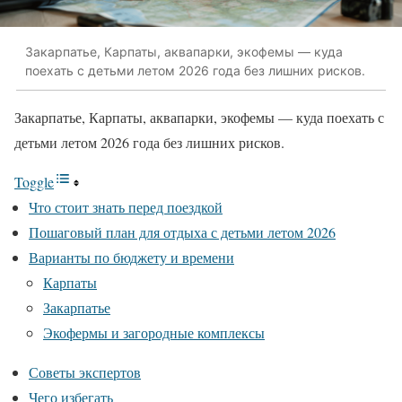
Закарпатье, Карпаты, аквапарки, экофемы — куда
поехать с детьми летом 2026 года без лишних рисков.
Закарпатье, Карпаты, аквапарки, экофемы — куда поехать с
детьми летом 2026 года без лишних рисков.
Toggle
Что стоит знать перед поездкой
Пошаговый план для отдыха с детьми летом 2026
Варианты по бюджету и времени
Карпаты
Закарпатье
Экофермы и загородные комплексы
Советы экспертов
Чего избегать