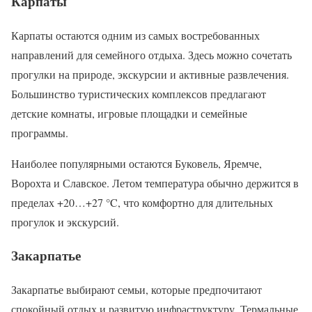
Карпаты
Карпаты остаются одним из самых востребованных
направлений для семейного отдыха. Здесь можно сочетать
прогулки на природе, экскурсии и активные развлечения.
Большинство туристических комплексов предлагают
детские комнаты, игровые площадки и семейные
программы.
Наиболее популярными остаются Буковель, Яремче,
Ворохта и Славское. Летом температура обычно держится в
пределах +20…+27 °C, что комфортно для длительных
прогулок и экскурсий.
Закарпатье
Закарпатье выбирают семьи, которые предпочитают
спокойный отдых и развитую инфраструктуру. Термальные