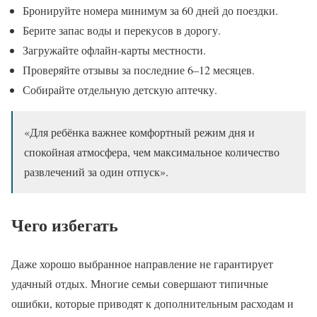
Бронируйте номера минимум за 60 дней до поездки.
Берите запас воды и перекусов в дорогу.
Загружайте офлайн-карты местности.
Проверяйте отзывы за последние 6–12 месяцев.
Собирайте отдельную детскую аптечку.
«Для ребёнка важнее комфортный режим дня и
спокойная атмосфера, чем максимальное количество
развлечений за один отпуск».
Чего избегать
Даже хорошо выбранное направление не гарантирует
удачный отдых. Многие семьи совершают типичные
ошибки, которые приводят к дополнительным расходам и