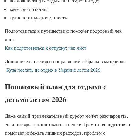
возможности для отдыха в плохую погоду;
качество питания;
транспортную доступность.
Подготовиться к путешествию поможет подробный чек-
лист:
Как подготовиться к отпуску: чек-лист
Дополнительные идеи направлений собраны в материале:
Куда поехать на отдых в Украине летом 2026
Пошаговый план для отдыха с
детьми летом 2026
Даже самый привлекательный курорт может разочаровать,
если поездка организована в спешке. Грамотная подготовка
помогает избежать лишних расходов, проблем с