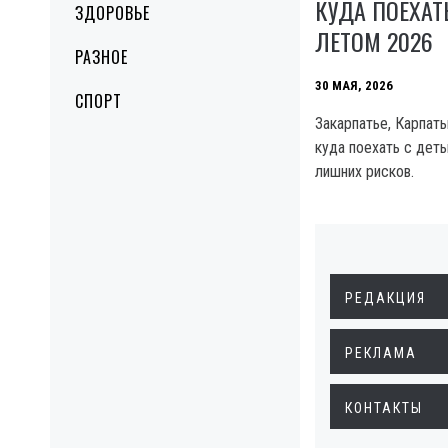
КУДА ПОЕХАТ
ЗДОРОВЬЕ
ЛЕТОМ 2026
РАЗНОЕ
30 МАЯ, 2026
СПОРТ
Закарпатье, Карпат
куда поехать с дет
лишних рисков.
РЕДАКЦИЯ
РЕКЛАМА
КОНТАКТЫ