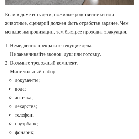
Если в доме есть дети, пожилые родственники или
животные, сценарий должен быть отработан заранее. Чем
меньше импровизации, тем быстрее проходит эвакуация.
Немедленно прекратите текущие дела.
Не заканчивайте звонок, душ или готовку.
Возьмите тревожный комплект.
Минимальный набор:
документы;
вода;
аптечка;
лекарства;
телефон;
пауэрбанк;
фонарик;