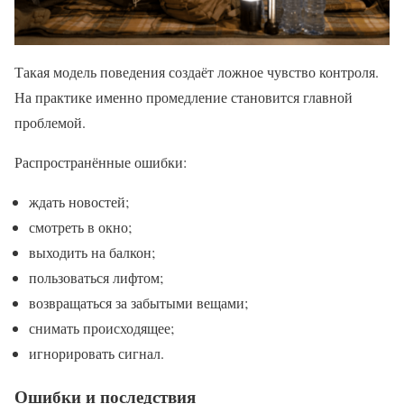
Такая модель поведения создаёт ложное чувство контроля.
На практике именно промедление становится главной
проблемой.
Распространённые ошибки:
ждать новостей;
смотреть в окно;
выходить на балкон;
пользоваться лифтом;
возвращаться за забытыми вещами;
снимать происходящее;
игнорировать сигнал.
Ошибки и последствия