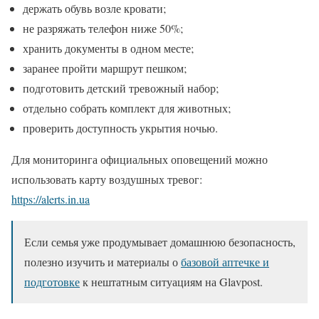
держать обувь возле кровати;
не разряжать телефон ниже 50%;
хранить документы в одном месте;
заранее пройти маршрут пешком;
подготовить детский тревожный набор;
отдельно собрать комплект для животных;
проверить доступность укрытия ночью.
Для мониторинга официальных оповещений можно
использовать карту воздушных тревог:
https://alerts.in.ua
Если семья уже продумывает домашнюю безопасность,
полезно изучить и материалы о
базовой аптечке и
подготовке
к нештатным ситуациям на Glavpost.