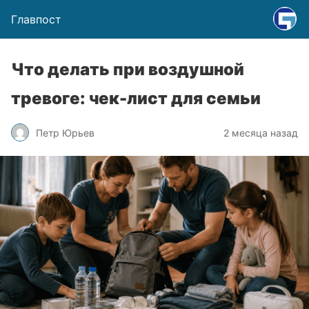
Главпост
Что делать при воздушной
тревоге: чек-лист для семьи
Петр Юрьев
2 месяца назад