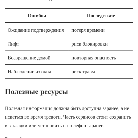
Ошибка
Последствие
Ожидание подтверждения
потеря времени
Лифт
риск блокировки
Возвращение домой
повторная опасность
Наблюдение из окна
риск травм
Полезные ресурсы
Полезная информация должна быть доступна заранее, а не
искаться во время тревоги. Часть сервисов стоит сохранить
в закладки или установить на телефон заранее.