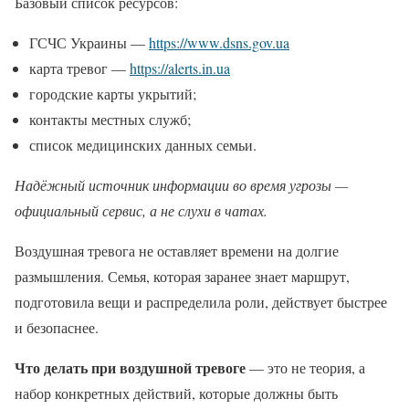
Базовый список ресурсов:
ГСЧС Украины —
https://www.dsns.gov.ua
карта тревог —
https://alerts.in.ua
городские карты укрытий;
контакты местных служб;
список медицинских данных семьи.
Надёжный источник информации во время угрозы —
официальный сервис, а не слухи в чатах.
Воздушная тревога не оставляет времени на долгие
размышления. Семья, которая заранее знает маршрут,
подготовила вещи и распределила роли, действует быстрее
и безопаснее.
Что делать при воздушной тревоге
— это не теория, а
набор конкретных действий, которые должны быть