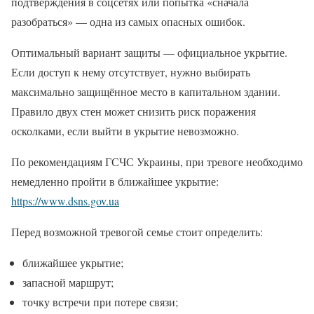
подтверждения в соцсетях или попытка «сначала
разобраться» — одна из самых опасных ошибок.
Оптимальный вариант защиты — официальное укрытие.
Если доступ к нему отсутствует, нужно выбирать
максимально защищённое место в капитальном здании.
Правило двух стен может снизить риск поражения
осколками, если выйти в укрытие невозможно.
По рекомендациям ГСЧС Украины, при тревоге необходимо
немедленно пройти в ближайшее укрытие:
https://www.dsns.gov.ua
Перед возможной тревогой семье стоит определить:
ближайшее укрытие;
запасной маршрут;
точку встречи при потере связи;