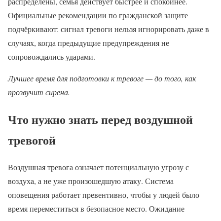
распределены, семья действует быстрее и спокойнее.
Официальные рекомендации по гражданской защите
подчёркивают: сигнал тревоги нельзя игнорировать даже в
случаях, когда предыдущие предупреждения не
сопровождались ударами.
Лучшее время для подготовки к тревоге — до того, как
прозвучит сирена.
Что нужно знать перед воздушной
тревогой
Воздушная тревога означает потенциальную угрозу с
воздуха, а не уже произошедшую атаку. Система
оповещения работает превентивно, чтобы у людей было
время переместиться в безопасное место. Ожидание