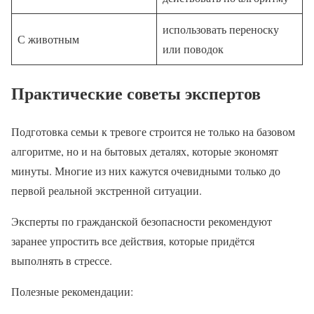
использовать переноску
С животным
или поводок
Практические советы экспертов
Подготовка семьи к тревоге строится не только на базовом
алгоритме, но и на бытовых деталях, которые экономят
минуты. Многие из них кажутся очевидными только до
первой реальной экстренной ситуации.
Эксперты по гражданской безопасности рекомендуют
заранее упростить все действия, которые придётся
выполнять в стрессе.
Полезные рекомендации: