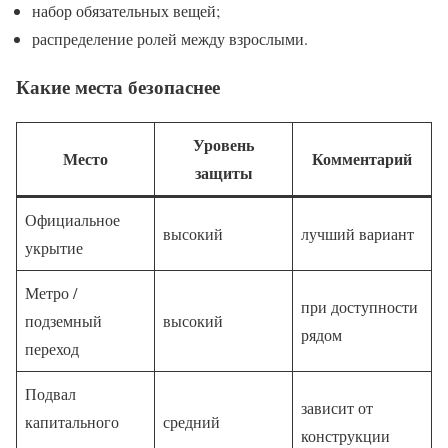
набор обязательных вещей;
распределение ролей между взрослыми.
Какие места безопаснее
Уровень
Место
Комментарий
защиты
Официальное
высокий
лучший вариант
укрытие
Метро /
при доступности
подземный
высокий
рядом
переход
Подвал
зависит от
капитального
средний
конструкции