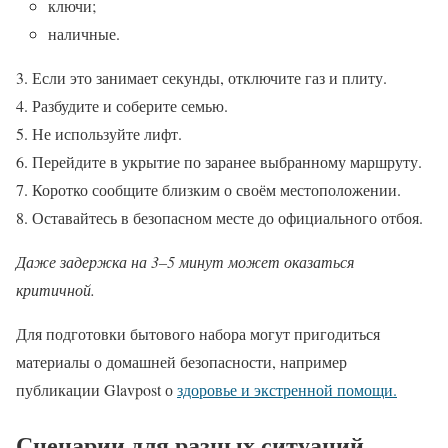
ключи;
наличные.
Если это занимает секунды, отключите газ и плиту.
Разбудите и соберите семью.
Не используйте лифт.
Перейдите в укрытие по заранее выбранному маршруту.
Коротко сообщите близким о своём местоположении.
Оставайтесь в безопасном месте до официального отбоя.
Даже задержка на 3–5 минут может оказаться
критичной.
Для подготовки бытового набора могут пригодиться
материалы о домашней безопасности, например
публикации Glavpost о
здоровье и экстренной помощи.
Сценарии для разных ситуаций