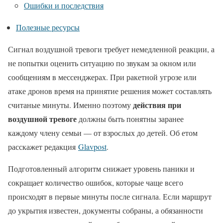
Ошибки и последствия
Полезные ресурсы
Сигнал воздушной тревоги требует немедленной реакции, а
не попытки оценить ситуацию по звукам за окном или
сообщениям в мессенджерах. При ракетной угрозе или
атаке дронов время на принятие решения может составлять
действия при
считаные минуты. Именно поэтому
воздушной тревоге
должны быть понятны заранее
каждому члену семьи — от взрослых до детей. Об етом
расскажет редакция
Glavpost
.
Подготовленный алгоритм снижает уровень паники и
сокращает количество ошибок, которые чаще всего
происходят в первые минуты после сигнала. Если маршрут
до укрытия известен, документы собраны, а обязанности