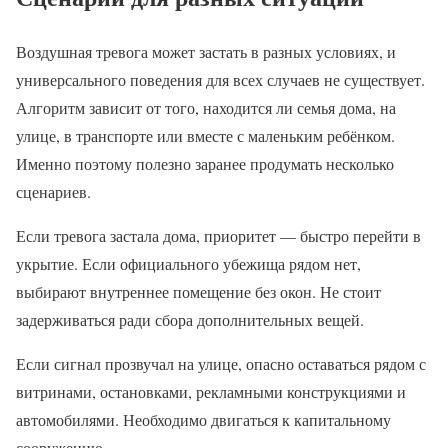
Воздушная тревога может застать в разных условиях, и
универсального поведения для всех случаев не существует.
Алгоритм зависит от того, находится ли семья дома, на
улице, в транспорте или вместе с маленьким ребёнком.
Именно поэтому полезно заранее продумать несколько
сценариев.
Если тревога застала дома, приоритет — быстро перейти в
укрытие. Если официального убежища рядом нет,
выбирают внутреннее помещение без окон. Не стоит
задерживаться ради сбора дополнительных вещей.
Если сигнал прозвучал на улице, опасно оставаться рядом с
витринами, остановками, рекламными конструкциями и
автомобилями. Необходимо двигаться к капитальному
сооружению.