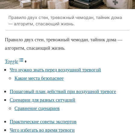
Правило двух стен, тревожный чемодан, тайник дома
— алгоритм, спасающий жизнь.
Правило двух стен, тревожный чемодан, тайник дома —
алгоритм, спасающий жизнь.
Toggle
Что нужно знать перед воздушной тревогой
Какие места безопаснее
Пошаговый план действий при воздушной тревоге
Сценарии для разных ситуаций
Сравнение сценариев
Практические советы экспертов
Чего избегать во время тревоги