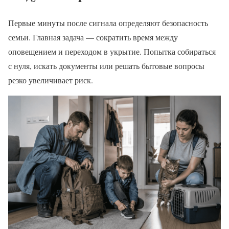
Первые минуты после сигнала определяют безопасность
семьи. Главная задача — сократить время между
оповещением и переходом в укрытие. Попытка собираться
с нуля, искать документы или решать бытовые вопросы
резко увеличивает риск.