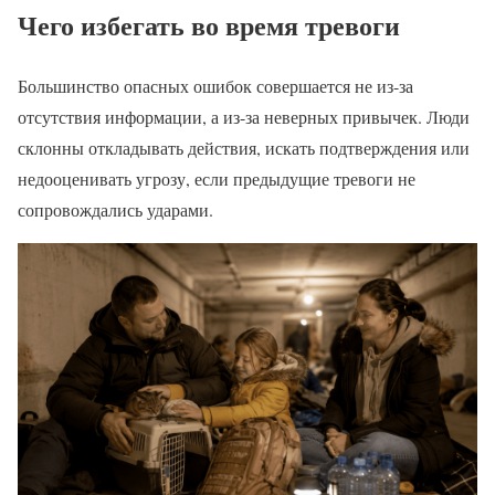
Чего избегать во время тревоги
Большинство опасных ошибок совершается не из-за
отсутствия информации, а из-за неверных привычек. Люди
склонны откладывать действия, искать подтверждения или
недооценивать угрозу, если предыдущие тревоги не
сопровождались ударами.