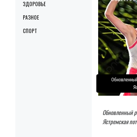
ЗДОРОВЬЕ
РАЗНОЕ
СПОРТ
Обновленный
Я
Обновленный ре
Ястремская пот