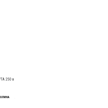
WTA 250 в
ТОЛИНА