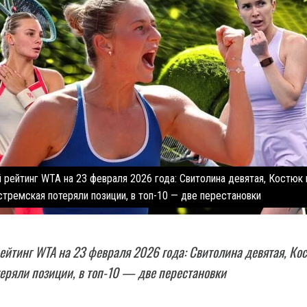
 рейтинг WTA на 23 февраля 2026 года: Свитолина девятая, Костюк 
стремская потеряли позиции, в топ-10 — две перестановки
йтинг WTA на 23 февраля 2026 года: Свитолина девятая, Кос
еряли позиции, в топ-10 — две перестановки