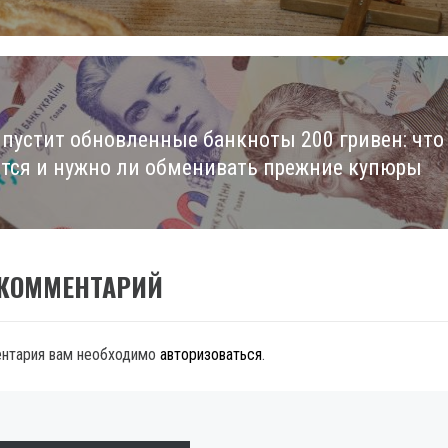
пустит обновленные банкноты 200 гривен: что
тся и нужно ли обменивать прежние купюры
 КОММЕНТАРИЙ
ентария вам необходимо
авторизоваться
.