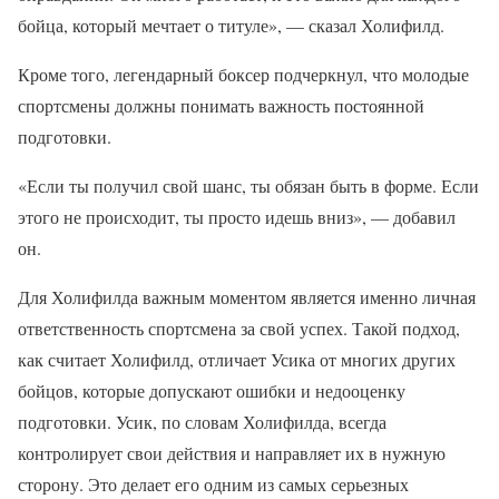
бойца, который мечтает о титуле», — сказал Холифилд.
Кроме того, легендарный боксер подчеркнул, что молодые
спортсмены должны понимать важность постоянной
подготовки.
«Если ты получил свой шанс, ты обязан быть в форме. Если
этого не происходит, ты просто идешь вниз», — добавил
он.
Для Холифилда важным моментом является именно личная
ответственность спортсмена за свой успех. Такой подход,
как считает Холифилд, отличает Усика от многих других
бойцов, которые допускают ошибки и недооценку
подготовки. Усик, по словам Холифилда, всегда
контролирует свои действия и направляет их в нужную
сторону. Это делает его одним из самых серьезных