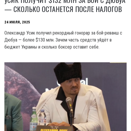
— СКОЛЬКО ОСТАНЕТСЯ ПОСЛЕ НАЛОГОВ
24 ИЮЛЯ, 2025
Олександр Усик получил рекордный гонорар за бой-реванш с
Дюбуа — более $130 млн. Зачем часть средств уйдёт в
бюджет Украины и сколько боксер оставит себе.