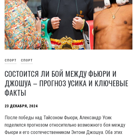
СПОРТ
СПОРТ
СОСТОИТСЯ ЛИ БОЙ МЕЖДУ ФЬЮРИ И
ДЖОШУА – ПРОГНОЗ УСИКА И КЛЮЧЕВЫЕ
ФАКТЫ
23 ДЕКАБРЯ, 2024
После победы над Тайсоном Фьюри, Александр Усик
поделился прогнозом относительно возможного боя между
Фьюри и его соотечественником Энтони Джошуа. Оба этих