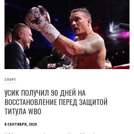
СПОРТ
УСИК ПОЛУЧИЛ 90 ДНЕЙ НА
ВОССТАНОВЛЕНИЕ ПЕРЕД ЗАЩИТОЙ
ТИТУЛА WBO
8 СЕНТЯБРЯ, 2025