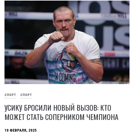
СПОРТ
СПОРТ
УСИКУ БРОСИЛИ НОВЫЙ ВЫЗОВ: КТО
МОЖЕТ СТАТЬ СОПЕРНИКОМ ЧЕМПИОНА
10 ФЕВРАЛЯ, 2025