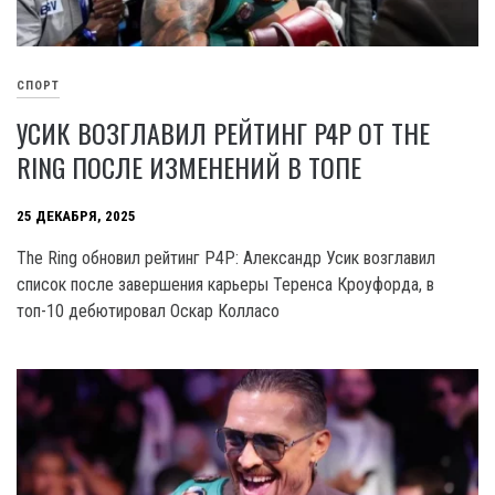
СПОРТ
УСИК ВОЗГЛАВИЛ РЕЙТИНГ P4P ОТ THE
RING ПОСЛЕ ИЗМЕНЕНИЙ В ТОПЕ
25 ДЕКАБРЯ, 2025
The Ring обновил рейтинг P4P: Александр Усик возглавил
список после завершения карьеры Теренса Кроуфорда, в
топ-10 дебютировал Оскар Колласо