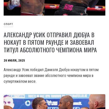
СПОРТ
АЛЕКСАНДР УСИК ОТПРАВИЛ ДЮБУА В
НОКАУТ В ПЯТОМ РАУНДЕ И ЗАВОЕВАЛ
ТИТУЛ АБСОЛЮТНОГО ЧЕМПИОНА МИРА
20 ИЮЛЯ, 2025
Александр Усик победил Даниэля Дюбуа нокаутом в пятом
раунде и завоевал звание абсолютного чемпиона мира в
супертяжёлом весе.