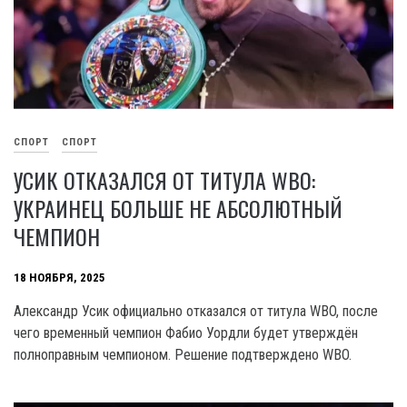
СПОРТ
СПОРТ
УСИК ОТКАЗАЛСЯ ОТ ТИТУЛА WBO:
УКРАИНЕЦ БОЛЬШЕ НЕ АБСОЛЮТНЫЙ
ЧЕМПИОН
18 НОЯБРЯ, 2025
Александр Усик официально отказался от титула WBO, после
чего временный чемпион Фабио Уордли будет утверждён
полноправным чемпионом. Решение подтверждено WBO.