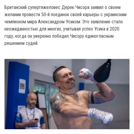
Британский супертяжеловес Дерек Чисора заявил о своем
желании провести 50-й поединок своей карьеры с украинским
чемпионом мира Александром Усиком. Это заявление стало
неожиданностью для многих, учитывая успех Усика в 2020
году, когда он уверенно победил Чисору единогласным
решением судей.