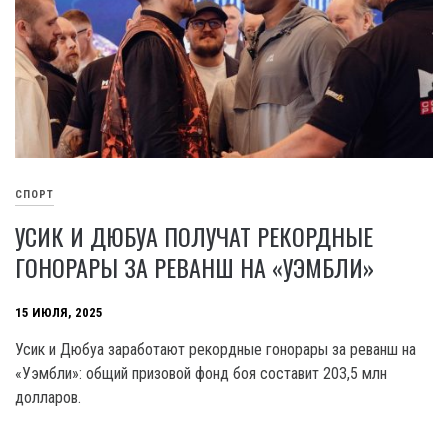
СПОРТ
УСИК И ДЮБУА ПОЛУЧАТ РЕКОРДНЫЕ
ГОНОРАРЫ ЗА РЕВАНШ НА «УЭМБЛИ»
15 ИЮЛЯ, 2025
Усик и Дюбуа заработают рекордные гонорары за реванш на
«Уэмбли»: общий призовой фонд боя составит 203,5 млн
долларов.