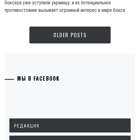
боксера уже уступили украинцу, и их потенциальное
противостояние вызывает огромный интерес в мире бокса.
OLDER POSTS
МЫ В FACEBOOK
РЕДАКЦИЯ