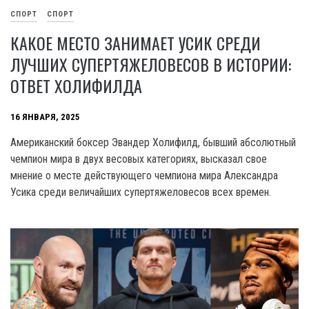
СПОРТ
СПОРТ
КАКОЕ МЕСТО ЗАНИМАЕТ УСИК СРЕДИ
ЛУЧШИХ СУПЕРТЯЖЕЛОВЕСОВ В ИСТОРИИ:
ОТВЕТ ХОЛИФИЛДА
16 ЯНВАРЯ, 2025
Американский боксер Эвандер Холифилд, бывший абсолютный
чемпион мира в двух весовых категориях, высказал свое
мнение о месте действующего чемпиона мира Александра
Усика среди величайших супертяжеловесов всех времен.