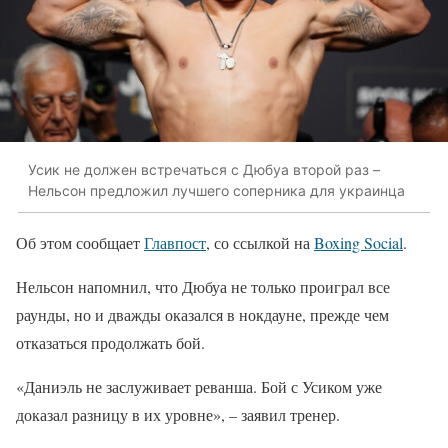
Усик не должен встречаться с Дюбуа второй раз –
Нельсон предложил лучшего соперника для украинца
Об этом сообщает
Главпост
, со ссылкой на
Boxing Social
.
Нельсон напомнил, что Дюбуа не только проиграл все
раунды, но и дважды оказался в нокдауне, прежде чем
отказаться продолжать бой.
«Даниэль не заслуживает реванша. Бой с Усиком уже
доказал разницу в их уровне», – заявил тренер.