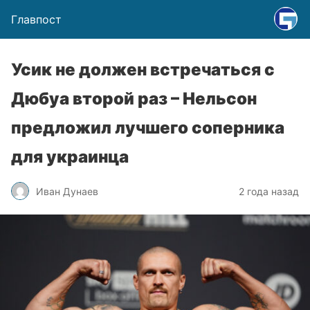
Главпост
Усик не должен встречаться с
Дюбуа второй раз – Нельсон
предложил лучшего соперника
для украинца
Иван Дунаев
2 года назад