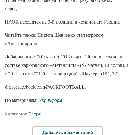
передач.
ПАОК находится на 3-й позиции в чемпионате Греции.
Читайте также: Никита Шевченко стал игроком
«Александрии»
Добавим, что с 2010-го по 2013 годы Тайсон выступал в
составе харьковского «Металлиста» (57 матчей, 13 голов), а
с 2013-го по 2021-й — за донецкий «Шахтер» (182, 37).
Фото: facebook.com/PAOKFOOTBALL.
По материалам:
Укринформ
Категории:
Спорт
Добавить комментарий