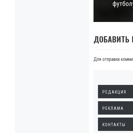
футбол
post:
ДОБАВИТЬ
Для отправки комм
РЕДАКЦИЯ
РЕКЛАМА
КОНТАКТЫ