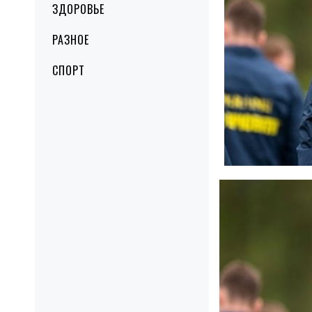
ЗДОРОВЬЕ
РАЗНОЕ
СПОРТ