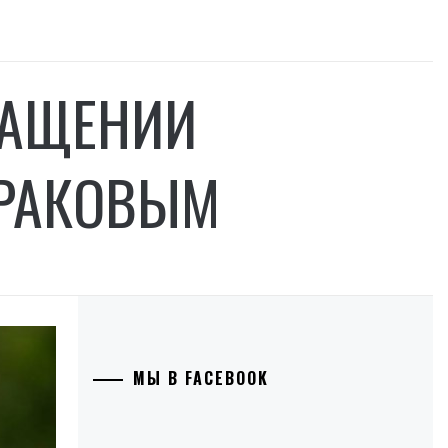
РАЩЕНИИ
ТРАКОВЫМ
МЫ В FACEBOOK