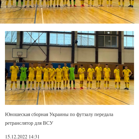
Юношеская сборная Украины по футзалу передала
ретранслятор для ВСУ
15.12.2022 14:31