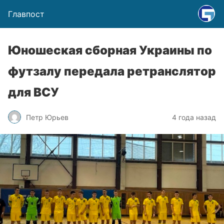
Главпост
Юношеская сборная Украины по
футзалу передала ретранслятор
для ВСУ
Петр Юрьев
4 года назад