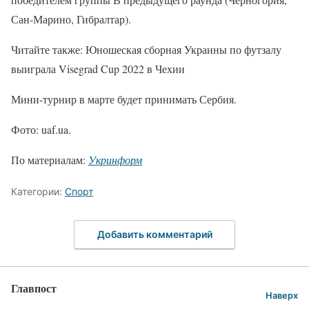
Сан-Марино, Гибралтар).
Читайте также: Юношеская сборная Украины по футзалу
выиграла Visegrad Cup 2022 в Чехии
Мини-турнир в марте будет принимать Сербия.
Фото: uaf.ua.
По материалам:
Укринформ
Категории:
Спорт
Добавить комментарий
Главпост
Наверх