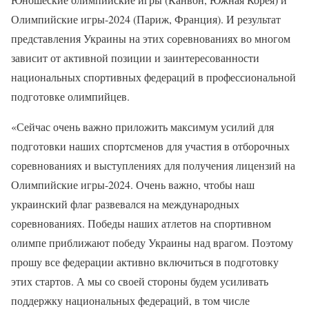
Олимпийские игры-2024 (Париж, Франция). И результат
представления Украины на этих соревнованиях во многом
зависит от активной позиции и заинтересованности
национальных спортивных федераций в профессиональной
подготовке олимпийцев.
«Сейчас очень важно приложить максимум усилий для
подготовки наших спортсменов для участия в отборочных
соревнованиях и выступлениях для получения лицензий на
Олимпийские игры-2024. Очень важно, чтобы наш
украинский флаг развевался на международных
соревнованиях. Победы наших атлетов на спортивном
олимпе приближают победу Украины над врагом. Поэтому
прошу все федерации активно включиться в подготовку
этих стартов. А мы со своей стороны будем усиливать
поддержку национальных федераций, в том числе