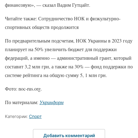
финансовую», — сказал Вадим Гутцайт.
Читайте также: Сотрудничество НОК и физкультурно-
спортивных обществ продолжится
По предварительным подсчетам, НОК Украины в 2023 году
планирует на 50% увеличить бюджет для поддержки
федераций, а именно — административный грант, который
составит 3,2 млн грн, а также на 30% — фонд поддержки по
системе рейтинга на общую сумму 5, 1 млн грн.
Фото: noc-rus.org.
По материалам:
Укринформ
Категории:
Спорт
Добавить комментарий