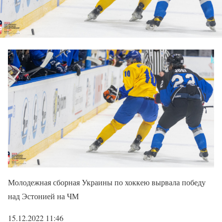
Молодежная сборная Украины по хоккею вырвала победу
над Эстонией на ЧМ
15.12.2022 11:46