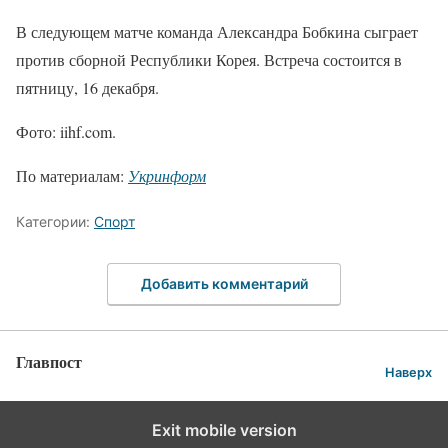
В следующем матче команда Александра Бобкина сыграет
против сборной Республики Корея. Встреча состоится в
пятницу, 16 декабря.
Фото: iihf.com.
По материалам:
Укринформ
Категории:
Спорт
Добавить комментарий
Главпост
Наверх
Exit mobile version