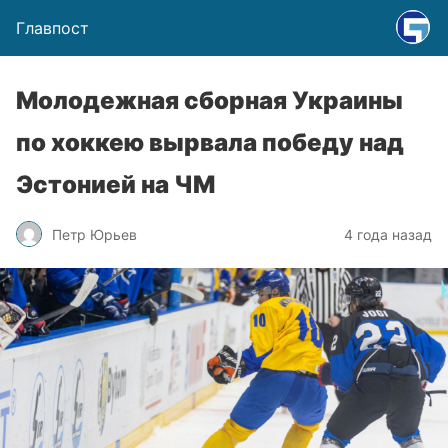
Главпост
Молодежная сборная Украины
по хоккею вырвала победу над
Эстонией на ЧМ
Петр Юрьев
4 года назад