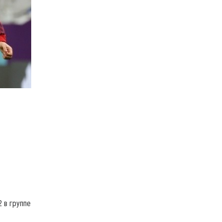
 в группе