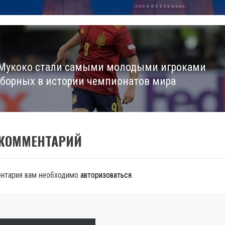
 Мукоко стали самыми молодыми игроками
сборных в истории чемпионатов мира
 КОММЕНТАРИЙ
ентария вам необходимо
авторизоваться
.