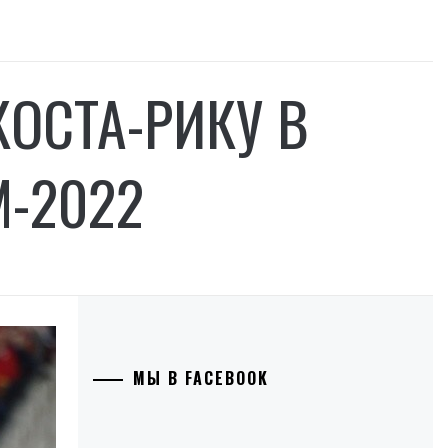
ОСТА-РИКУ В
-2022
МЫ В FACEBOOK