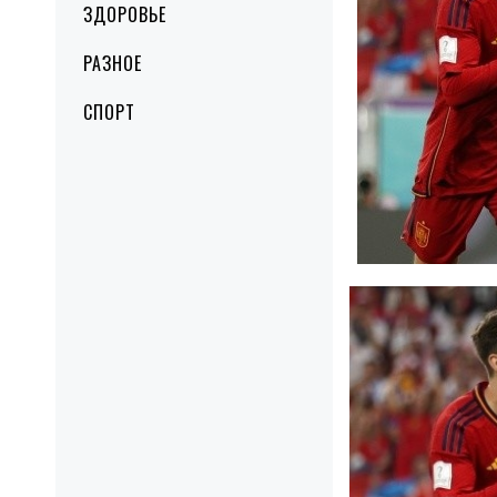
ЗДОРОВЬЕ
РАЗНОЕ
СПОРТ