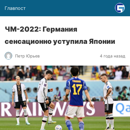
Главпост
ЧМ-2022: Германия
сенсационно уступила Японии
Петр Юрьев
4 года назад