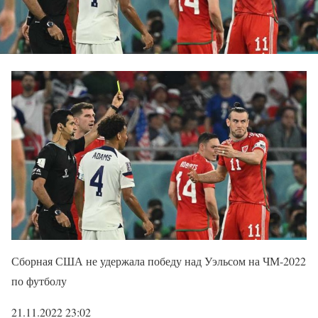
Сборная США не удержала победу над Уэльсом на ЧМ-2022
по футболу
21.11.2022 23:02