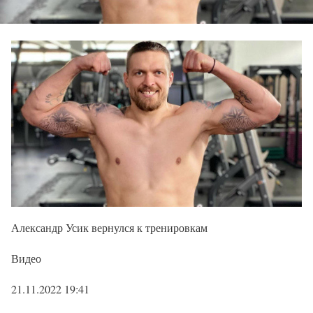
Александр Усик вернулся к тренировкам
Видео
21.11.2022 19:41