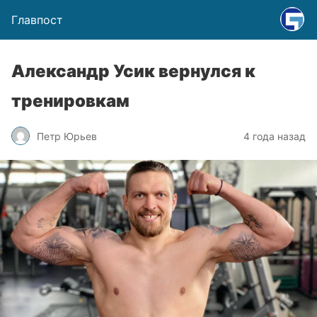
Главпост
Александр Усик вернулся к
тренировкам
Петр Юрьев
4 года назад