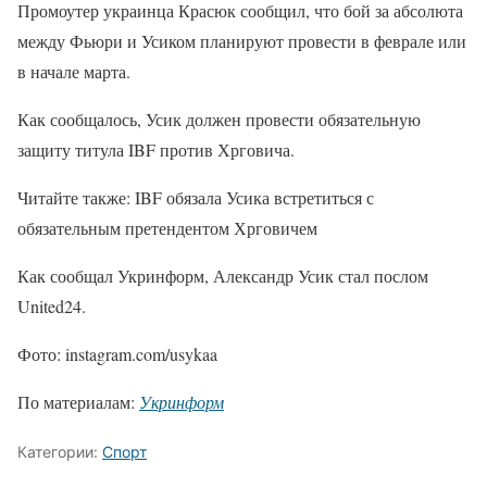
Промоутер украинца Красюк сообщил, что бой за абсолюта
между Фьюри и Усиком планируют провести в феврале или
в начале марта.
Как сообщалось, Усик должен провести обязательную
защиту титула IBF против Хрговича.
Читайте также: IBF обязала Усика встретиться с
обязательным претендентом Хрговичем
Как сообщал Укринформ, Александр Усик стал послом
United24.
Фото: instagram.com/usykaa
По материалам:
Укринформ
Категории:
Спорт