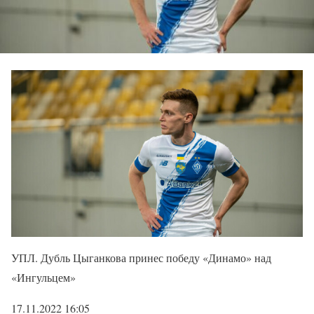
УПЛ. Дубль Цыганкова принес победу «Динамо» над
«Ингульцем»
17.11.2022 16:05