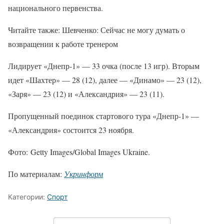
национального первенства.
Читайте также: Шевченко: Сейчас не могу думать о
возвращении к работе тренером
Лидирует «Днепр-1» — 33 очка (после 13 игр). Вторым
идет «Шахтер» — 28 (12), далее — «Динамо» — 23 (12),
«Заря» — 23 (12) и «Александрия» — 23 (11).
Пропущенный поединок стартового тура «Днепр-1» —
«Александрия» состоится 23 ноября.
Фото: Getty Images/Global Images Ukraine.
По материалам:
Укринформ
Категории:
Спорт