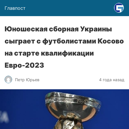
Главпост
Юношеская сборная Украины
сыграет с футболистами Косово
на старте квалификации
Евро-2023
Петр Юрьев
4 года назад