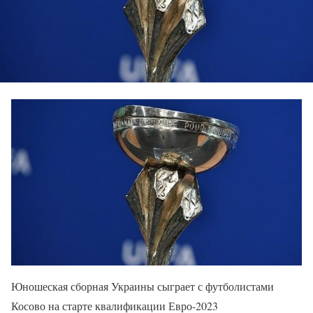
Юношеская сборная Украины сыграет с футболистами
Косово на старте квалификации Евро-2023