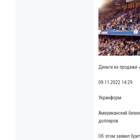
Деньги из продажи 
09.11.2022 14:29
Укринформ
Американский бизне
долларов.
Об этом заявил бри