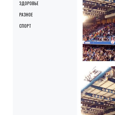
ЗДОРОВЬЕ
РАЗНОЕ
СПОРТ