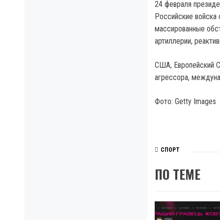
24 февраля президе
Российские войска 
массированные обст
артиллерии, реактив
США, Европейский С
агрессора, междуна
Фото: Getty Images
СПОРТ
ПО ТЕМЕ