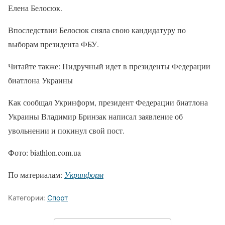
Елена Белосюк.
Впоследствии Белосюк сняла свою кандидатуру по
выборам президента ФБУ.
Читайте также: Пидручный идет в президенты Федерации
биатлона Украины
Как сообщал Укринформ, президент Федерации биатлона
Украины Владимир Бринзак написал заявление об
увольнении и покинул свой пост.
Фото: biathlon.com.ua
По материалам:
Укринформ
Категории:
Спорт