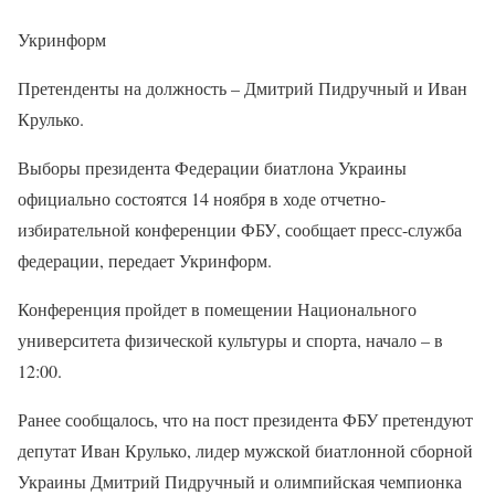
Укринформ
Претенденты на должность – Дмитрий Пидручный и Иван
Крулько.
Выборы президента Федерации биатлона Украины
официально состоятся 14 ноября в ходе отчетно-
избирательной конференции ФБУ, сообщает пресс-служба
федерации, передает Укринформ.
Конференция пройдет в помещении Национального
университета физической культуры и спорта, начало – в
12:00.
Ранее сообщалось, что на пост президента ФБУ претендуют
депутат Иван Крулько, лидер мужской биатлонной сборной
Украины Дмитрий Пидручный и олимпийская чемпионка