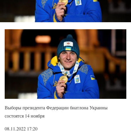
Выборы президента Федерации биатлона Украины
состоятся 14 ноября
08.11.2022 17:20