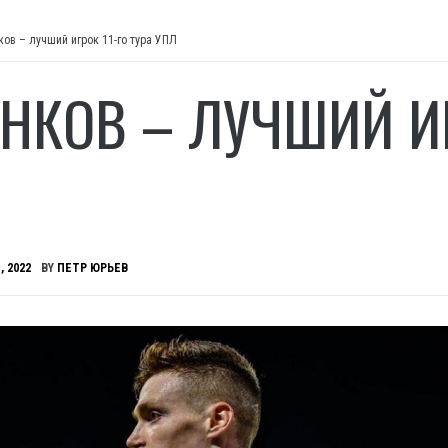
ков – лучший игрок 11-го тура УПЛ
НКОВ – ЛУЧШИЙ ИГ
, 2022
BY
ПЕТР ЮРЬЕВ