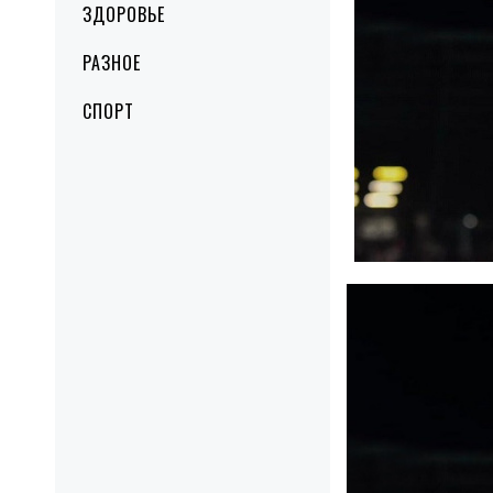
ЗДОРОВЬЕ
РАЗНОЕ
СПОРТ