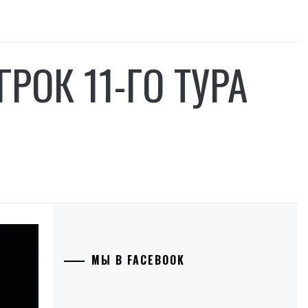
РОК 11-ГО ТУРА
МЫ В FACEBOOK