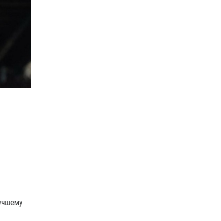
лучшему