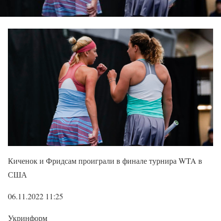
Киченок и Фридсам проиграли в финале турнира WTA в
США
06.11.2022 11:25
Укринформ