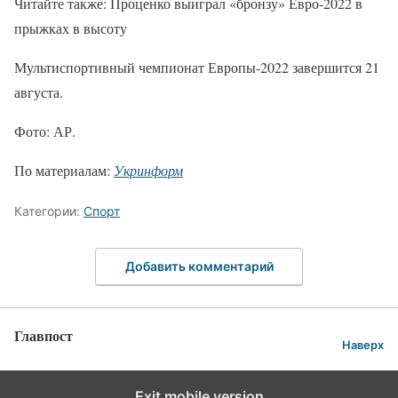
Читайте также: Проценко выиграл «бронзу» Евро-2022 в
прыжках в высоту
Мультиспортивный чемпионат Европы-2022 завершится 21
августа.
Фото: АР.
По материалам:
Укринформ
Категории:
Спорт
Добавить комментарий
Главпост
Наверх
Exit mobile version