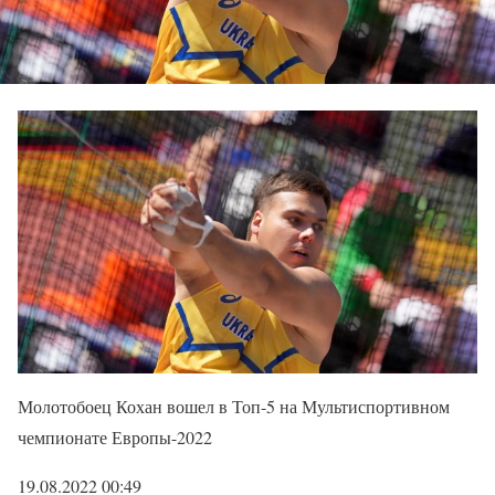
Молотобоец Кохан вошел в Топ-5 на Мультиспортивном
чемпионате Европы-2022
19.08.2022 00:49