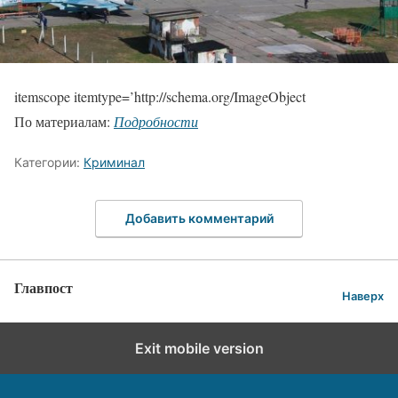
itemscope itemtype=’http://schema.org/ImageObject
По материалам:
Подробности
Категории:
Криминал
Добавить комментарий
Главпост
Наверх
Exit mobile version