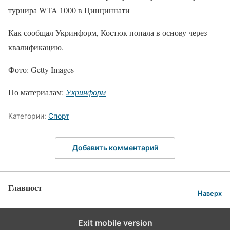
турнира WTA 1000 в Цинциннати
Как сообщал Укринформ, Костюк попала в основу через
квалификацию.
Фото: Getty Images
По материалам:
Укринформ
Категории:
Спорт
Добавить комментарий
Главпост
Наверх
Exit mobile version