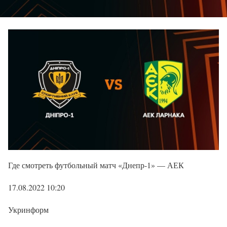
Где смотреть футбольный матч «Днепр-1» — АЕК
17.08.2022 10:20
Укринформ