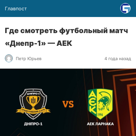
Главпост
Где смотреть футбольный матч
«Днепр-1» — АЕК
Петр Юрьев
4 года назад