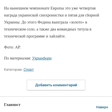
На нынешнем чемпионате Европы это уже четвертая
награда украинской синхронистки и пятая для сборной
Украины. До этого Федина выиграла «золото» в
техническом соло, а также два командных титула в
технической программе и хайлайте.
Фото: AP.
По материалам:
Укринформ
Категории:
Спорт
Добавить комментарий
Главпост
Наверх