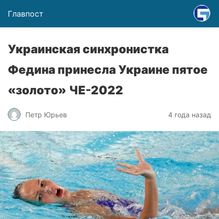
Главпост
Украинская синхронистка
Федина принесла Украине пятое
«золото» ЧЕ-2022
Петр Юрьев
4 года назад