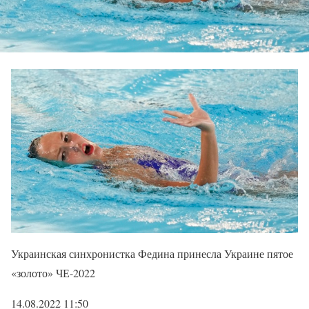
Украинская синхронистка Федина принесла Украине пятое
«золото» ЧЕ-2022
14.08.2022 11:50