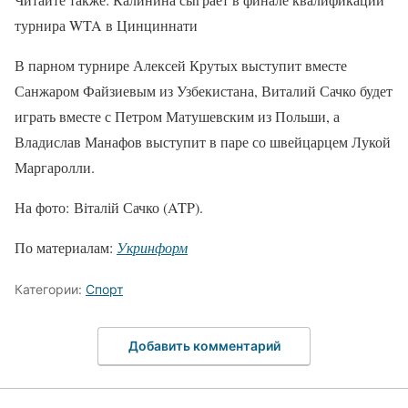
турнира WTA в Цинциннати
В парном турнире Алексей Крутых выступит вместе
Санжаром Файзиевым из Узбекистана, Виталий Сачко будет
играть вместе с Петром Матушевским из Польши, а
Владислав Манафов выступит в паре со швейцарцем Лукой
Маргаролли.
На фото: Віталій Сачко (ATP).
По материалам:
Укринформ
Категории:
Спорт
Добавить комментарий