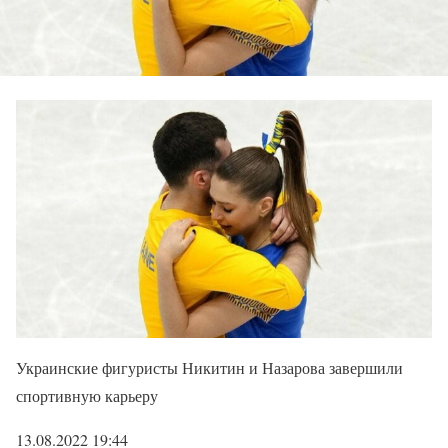
Украинские фигуристы Никитин и Назарова завершили
спортивную карьеру
13.08.2022 19:44