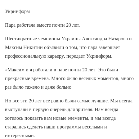
Укринформ
Пара работала вместе почти 20 лет.
Шестикратные чемпионы Украины Александра Назарова и
Максим Никитин объявили о том, что пара завершает
профессиональную карьеру, передает Укринформ.
«Максим и я работали в паре почти 20 лет. Это были
прекрасные времена. Много было веселых моментов, много
раз было тяжело и даже больно.
Но все эти 20 лет все равно были самые лучшие. Мы всегда
выступали в первую очередь для зрителя. Нам всегда
хотелось показать вам новые элементы, и мы всегда
старались сделать наши программы веселыми и
интересными.