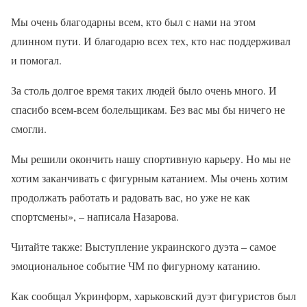
Мы очень благодарны всем, кто был с нами на этом
длинном пути. И благодарю всех тех, кто нас поддерживал
и помогал.
За столь долгое время таких людей было очень много. И
спасибо всем-всем болельщикам. Без вас мы бы ничего не
смогли.
Мы решили окончить нашу спортивную карьеру. Но мы не
хотим заканчивать с фигурным катанием. Мы очень хотим
продолжать работать и радовать вас, но уже не как
спортсмены», – написала Назарова.
Читайте также: Выступление украинского дуэта – самое
эмоциональное событие ЧМ по фигурному катанию.
Как сообщал Укринформ, харьковский дуэт фигуристов был