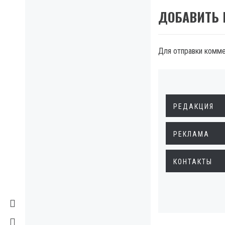
ДОБАВИТЬ
Для отправки комм
РЕДАКЦИЯ
РЕКЛАМА
КОНТАКТЫ