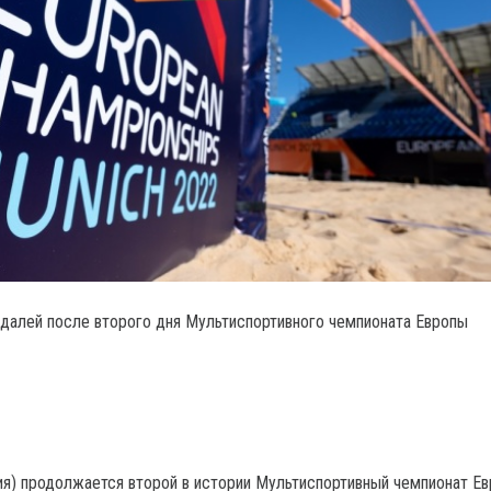
едалей после второго дня Мультиспортивного чемпионата Европы
я) продолжается второй в истории Мультиспортивный чемпионат Ев