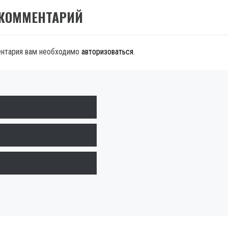
 КОММЕНТАРИЙ
ентария вам необходимо
авторизоваться
.