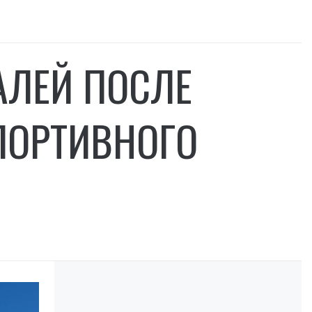
АЛЕЙ ПОСЛЕ
ПОРТИВНОГО