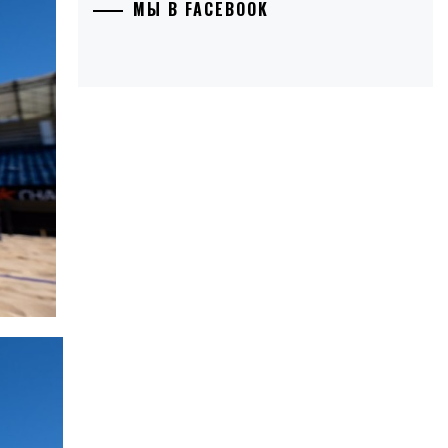
МЫ В FACEBOOK