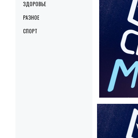
ЗДОРОВЬЕ
РАЗНОЕ
СПОРТ