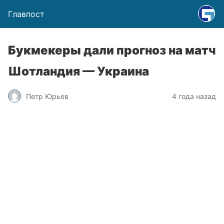
Главпост
Букмекеры дали прогноз на матч
Шотландия — Украина
Петр Юрьев
4 года назад