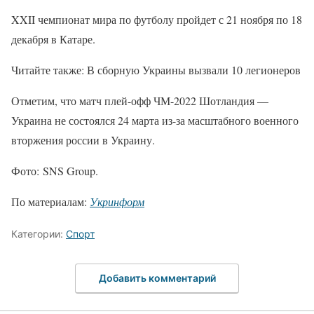
XXII чемпионат мира по футболу пройдет с 21 ноября по 18
декабря в Катаре.
Читайте также: В сборную Украины вызвали 10 легионеров
Отметим, что матч плей-офф ЧМ-2022 Шотландия —
Украина не состоялся 24 марта из-за масштабного военного
вторжения россии в Украину.
Фото: SNS Group.
По материалам:
Укринформ
Категории:
Спорт
Добавить комментарий