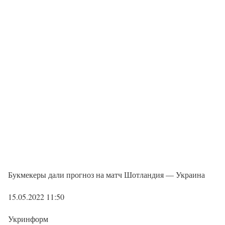
Букмекеры дали прогноз на матч Шотландия — Украина
15.05.2022 11:50
Укринформ