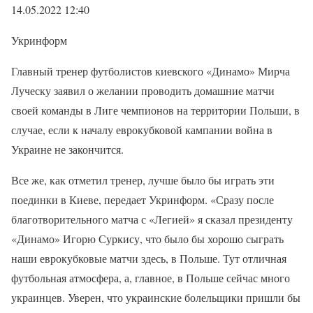
14.05.2022 12:40
Укринформ
Главный тренер футболистов киевского «Динамо» Мирча
Луческу заявил о желании проводить домашние матчи
своей команды в Лиге чемпионов на территории Польши, в
случае, если к началу еврокубковой кампании война в
Украине не закончится.
Все же, как отметил тренер, лучше было бы играть эти
поединки в Киеве, передает Укринформ. «Сразу после
благотворительного матча с «Легией» я сказал президенту
«Динамо» Игорю Суркису, что было бы хорошо сыграть
наши еврокубковые матчи здесь, в Польше. Тут отличная
футбольная атмосфера, а, главное, в Польше сейчас много
украинцев. Уверен, что украинские болельщики пришли бы