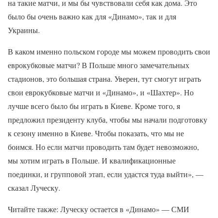
на такие матчи, и мы бы чувствовали себя как дома. Это
было бы очень важно как для «Динамо», так и для
Украины.
В каком именно польском городе мы можем проводить свои
еврокубковые матчи? В Польше много замечательных
стадионов, это большая страна. Уверен, тут смогут играть
свои еврокубковые матчи и «Динамо», и «Шахтер». Но
лучше всего было бы играть в Киеве. Кроме того, я
предложил президенту клуба, чтобы мы начали подготовку
к сезону именно в Киеве. Чтобы показать, что мы не
боимся. Но если матчи проводить там будет невозможно,
мы хотим играть в Польше. И квалификационные
поединки, и групповой этап, если удастся туда выйти», —
сказал Луческу.
Читайте также: Луческу остается в «Динамо» — СМИ