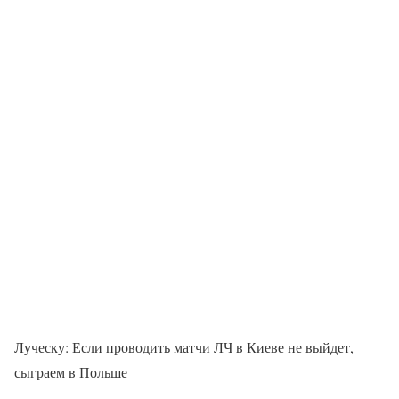
Луческу: Если проводить матчи ЛЧ в Киеве не выйдет,
сыграем в Польше