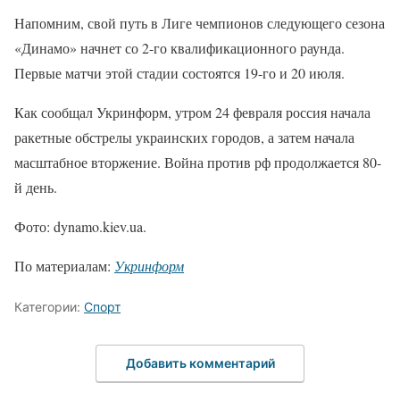
Напомним, свой путь в Лиге чемпионов следующего сезона
«Динамо» начнет со 2-го квалификационного раунда.
Первые матчи этой стадии состоятся 19-го и 20 июля.
Как сообщал Укринформ, утром 24 февраля россия начала
ракетные обстрелы украинских городов, а затем начала
масштабное вторжение. Война против рф продолжается 80-
й день.
Фото: dynamo.kiev.ua.
По материалам:
Укринформ
Категории:
Спорт
Добавить комментарий