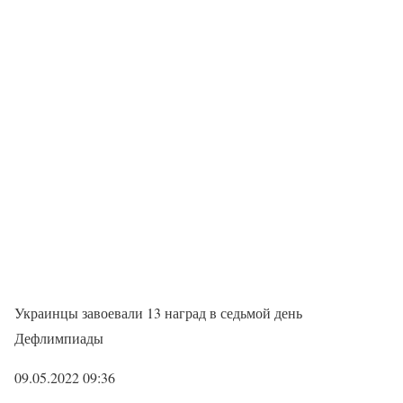
Украинцы завоевали 13 наград в седьмой день
Дефлимпиады
09.05.2022 09:36