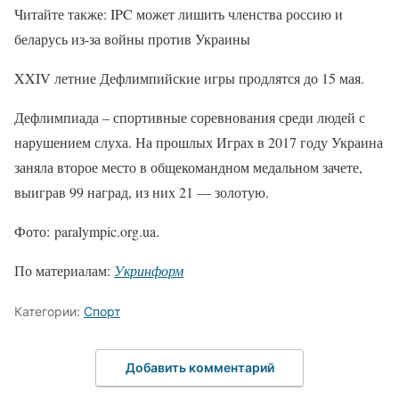
Читайте также: IPC может лишить членства россию и
беларусь из-за войны против Украины
XXIV летние Дефлимпийские игры продлятся до 15 мая.
Дефлимпиада – спортивные соревнования среди людей с
нарушением слуха. На прошлых Играх в 2017 году Украина
заняла второе место в общекомандном медальном зачете,
выиграв 99 наград, из них 21 — золотую.
Фото: paralympic.org.ua.
По материалам:
Укринформ
Категории:
Спорт
Добавить комментарий