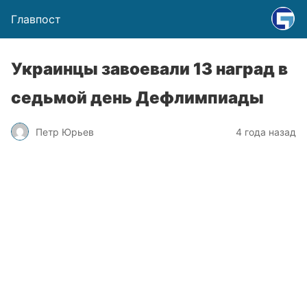
Главпост
Украинцы завоевали 13 наград в
седьмой день Дефлимпиады
Петр Юрьев
4 года назад