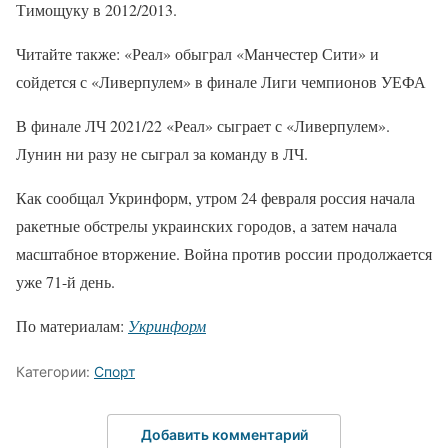
Тимощуку в 2012/2013.
Читайте также: «Реал» обыграл «Манчестер Сити» и
сойдется с «Ливерпулем» в финале Лиги чемпионов УЕФА
В финале ЛЧ 2021/22 «Реал» сыграет с «Ливерпулем».
Лунин ни разу не сыграл за команду в ЛЧ.
Как сообщал Укринформ, утром 24 февраля россия начала
ракетные обстрелы украинских городов, а затем начала
масштабное вторжение. Война против россии продолжается
уже 71-й день.
По материалам:
Укринформ
Категории:
Спорт
Добавить комментарий