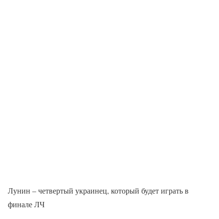
Лунин – четвертый украинец, который будет играть в
финале ЛЧ