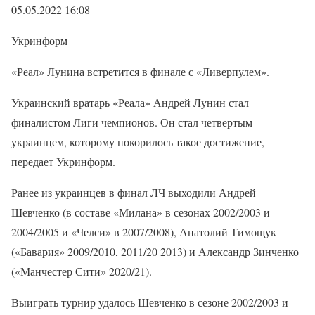
05.05.2022 16:08
Укринформ
«Реал» Лунина встретится в финале с «Ливерпулем».
Украинский вратарь «Реала» Андрей Лунин стал
финалистом Лиги чемпионов. Он стал четвертым
украинцем, которому покорилось такое достижение,
передает Укринформ.
Ранее из украинцев в финал ЛЧ выходили Андрей
Шевченко (в составе «Милана» в сезонах 2002/2003 и
2004/2005 и «Челси» в 2007/2008), Анатолий Тимощук
(«Бавария» 2009/2010, 2011/20 2013) и Александр Зинченко
(«Манчестер Сити» 2020/21).
Выиграть турнир удалось Шевченко в сезоне 2002/2003 и