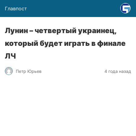
Главпост
Лунин – четвертый украинец,
который будет играть в финале
ЛЧ
Петр Юрьев
4 года назад