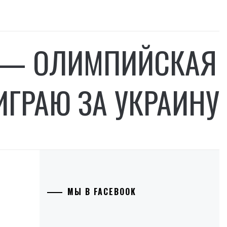
 — ОЛИМПИЙСКАЯ
ИГРАЮ ЗА УКРАИНУ
МЫ В FACEBOOK