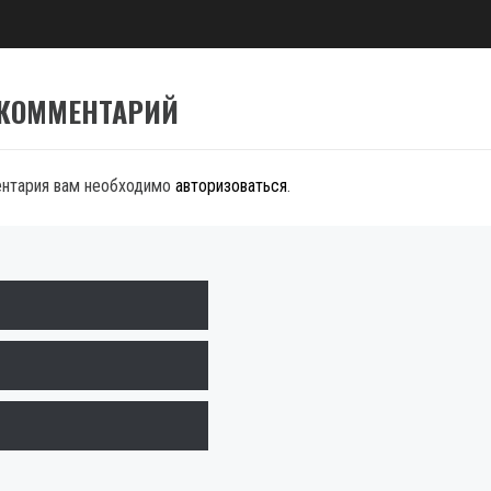
 КОММЕНТАРИЙ
ентария вам необходимо
авторизоваться
.