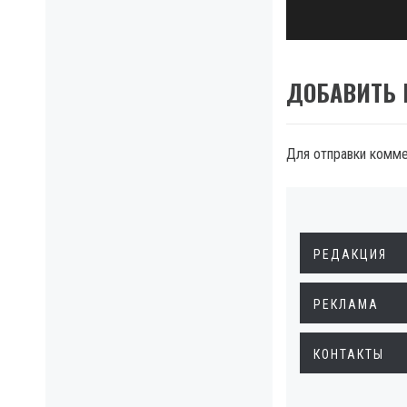
ДОБАВИТЬ
Для отправки комм
РЕДАКЦИЯ
РЕКЛАМА
КОНТАКТЫ